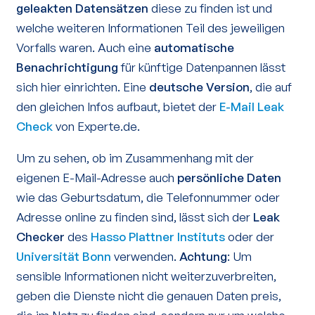
geleakten Datensätzen
diese zu finden ist und
welche weiteren Informationen Teil des jeweiligen
Vorfalls waren. Auch eine
automatische
Benachrichtigung
für künftige Datenpannen lässt
sich hier einrichten. Eine
deutsche Version
, die auf
den gleichen Infos aufbaut, bietet der
E-Mail Leak
Check
von Experte.de.
Um zu sehen, ob im Zusammenhang mit der
eigenen E-Mail-Adresse auch
persönliche Daten
wie das Geburtsdatum, die Telefonnummer oder
Adresse online zu finden sind, lässt sich der
Leak
Checker
des
Hasso Plattner Instituts
oder der
Universität Bonn
verwenden.
Achtung
: Um
sensible Informationen nicht weiterzuverbreiten,
geben die Dienste nicht die genauen Daten preis,