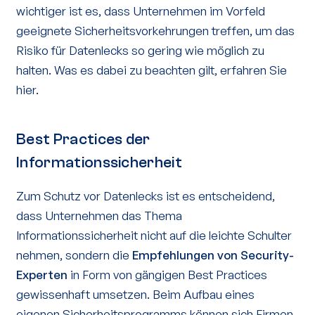
wichtiger ist es, dass Unternehmen im Vorfeld
geeignete Sicherheitsvorkehrungen treffen, um das
Risiko für Datenlecks so gering wie möglich zu
halten. Was es dabei zu beachten gilt, erfahren Sie
hier.
Best Practices der
Informationssicherheit
Zum Schutz vor Datenlecks ist es entscheidend,
dass Unternehmen das Thema
Informationssicherheit nicht auf die leichte Schulter
nehmen, sondern die
Empfehlungen von Security-
Experten
in Form von gängigen Best Practices
gewissenhaft umsetzen. Beim Aufbau eines
eigenen Sicherheitsprogramms können sich Firmen