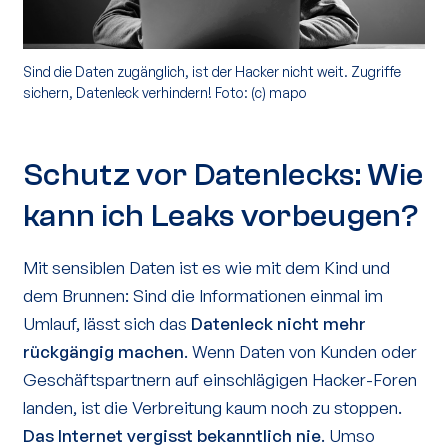
Sind die Daten zugänglich, ist der Hacker nicht weit. Zugriffe
sichern, Datenleck verhindern! Foto: (c) mapo
Schutz vor Datenlecks: Wie
kann ich Leaks vorbeugen?
Mit sensiblen Daten ist es wie mit dem Kind und
dem Brunnen: Sind die Informationen einmal im
Umlauf, lässt sich das
Datenleck nicht mehr
rückgängig machen
. Wenn Daten von Kunden oder
Geschäftspartnern auf einschlägigen Hacker-Foren
landen, ist die Verbreitung kaum noch zu stoppen.
Das Internet vergisst bekanntlich nie
. Umso