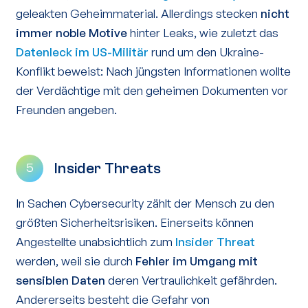
geleakten Geheimmaterial. Allerdings stecken
nicht
immer noble Motive
hinter Leaks, wie zuletzt das
Datenleck im US-Militär
rund um den Ukraine-
Konflikt beweist: Nach jüngsten Informationen wollte
der Verdächtige mit den geheimen Dokumenten vor
Freunden angeben.
Insider Threats
5
In Sachen Cybersecurity zählt der Mensch zu den
größten Sicherheitsrisiken. Einerseits können
Angestellte unabsichtlich zum
Insider Threat
werden, weil sie durch
Fehler im Umgang mit
sensiblen Daten
deren Vertraulichkeit gefährden.
Andererseits besteht die Gefahr von