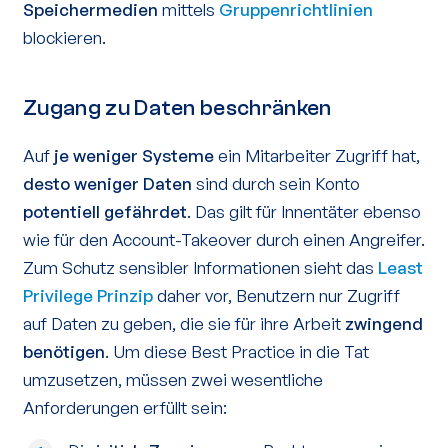
Speichermedien
mittels
Gruppenrichtlinien
blockieren.
Zugang zu Daten beschränken
Auf
je weniger Systeme
ein Mitarbeiter Zugriff hat,
desto weniger Daten
sind durch sein Konto
potentiell gefährdet
. Das gilt für Innentäter ebenso
wie für den Account-Takeover durch einen Angreifer.
Zum Schutz sensibler Informationen sieht das
Least
Privilege Prinzip
daher vor, Benutzern nur Zugriff
auf Daten zu geben, die sie für ihre Arbeit
zwingend
benötigen
. Um diese Best Practice in die Tat
umzusetzen, müssen zwei wesentliche
Anforderungen erfüllt sein: