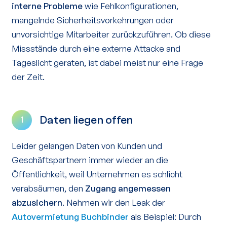
interne Probleme
wie Fehlkonfigurationen,
mangelnde Sicherheitsvorkehrungen oder
unvorsichtige Mitarbeiter zurückzuführen. Ob diese
Missstände durch eine externe Attacke and
Tageslicht geraten, ist dabei meist nur eine Frage
der Zeit.
Daten liegen offen
1
Leider gelangen Daten von Kunden und
Geschäftspartnern immer wieder an die
Öffentlichkeit, weil Unternehmen es schlicht
verabsäumen, den
Zugang angemessen
abzusichern
. Nehmen wir den Leak der
Autovermietung Buchbinder
als Beispiel: Durch