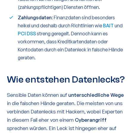
(zahlungspflichtigen) Diensten öffnen.
Zahlungsdaten
: Finanzdaten sind besonders
heikel und deshalb durch Richtlinien wie
BAIT
und
PCI DSS
streng geregelt. Dennoch kann es
vorkommen, dass Kreditkartendaten oder
Kontodaten durch ein Datenleck in falsche Hände
geraten.
Wie entstehen Datenlecks?
Sensible Daten können auf
unterschiedliche Wege
in die falschen Hände geraten. Die meisten von uns
verbinden Datenlecks mit Hackern, wobei Experten
in diesem Fall eher von einem
Cyberangriff
sprechen würden. Ein Leck ist hingegen eher auf