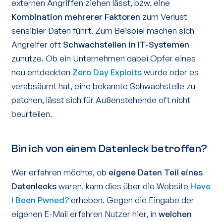
externen Angriffen ziehen lässt, bzw. eine
Kombination mehrerer Faktoren
zum Verlust
sensibler Daten führt. Zum Beispiel machen sich
Angreifer oft
Schwachstellen in IT-Systemen
zunutze. Ob ein Unternehmen dabei Opfer eines
neu entdeckten
Zero Day Exploits
wurde oder es
verabsäumt hat, eine bekannte Schwachstelle zu
patchen, lässt sich für Außenstehende oft nicht
beurteilen.
Bin ich von einem Datenleck betroffen?
Wer erfahren möchte, ob
eigene Daten Teil eines
Datenlecks
waren, kann dies über die Website
Have
I Been Pwned?
erheben. Gegen die Eingabe der
eigenen E-Mail erfahren Nutzer hier, in
welchen