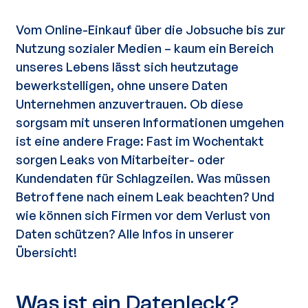
Vom Online-Einkauf über die Jobsuche bis zur
Nutzung sozialer Medien – kaum ein Bereich
unseres Lebens lässt sich heutzutage
bewerkstelligen, ohne unsere Daten
Unternehmen anzuvertrauen. Ob diese
sorgsam mit unseren Informationen umgehen
ist eine andere Frage: Fast im Wochentakt
sorgen Leaks von Mitarbeiter- oder
Kundendaten für Schlagzeilen. Was müssen
Betroffene nach einem Leak beachten? Und
wie können sich Firmen vor dem Verlust von
Daten schützen? Alle Infos in unserer
Übersicht!
Was ist ein Datenleck?