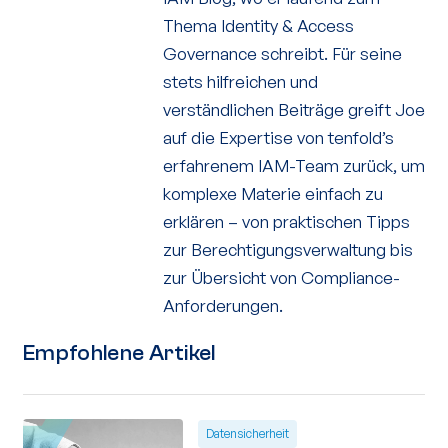
Thema Identity & Access
Governance schreibt. Für seine
stets hilfreichen und
verständlichen Beiträge greift Joe
auf die Expertise von tenfold’s
erfahrenem IAM-Team zurück, um
komplexe Materie einfach zu
erklären – von praktischen Tipps
zur Berechtigungsverwaltung bis
zur Übersicht von Compliance-
Anforderungen.
Empfohlene Artikel
Datensicherheit