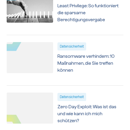
Least Privilege: So funktioniert
die sparsame
Berechtigungsvergabe
Datensicherheit
Ransomware verhindern: 10
Maßnahmen, die Sie treffen
können
Datensicherheit
Zero Day Exploit: Was ist das
und wie kann ich mich
schützen?