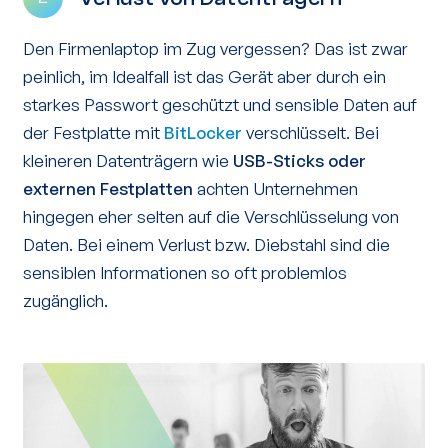
Den Firmenlaptop im Zug vergessen? Das ist zwar
peinlich, im Idealfall ist das Gerät aber durch ein
starkes Passwort geschützt und sensible Daten auf
der Festplatte mit
BitLocker
verschlüsselt. Bei
kleineren Datenträgern wie
USB-Sticks oder
externen Festplatten
achten Unternehmen
hingegen eher selten auf die Verschlüsselung von
Daten. Bei einem Verlust bzw. Diebstahl sind die
sensiblen Informationen so oft problemlos
zugänglich.