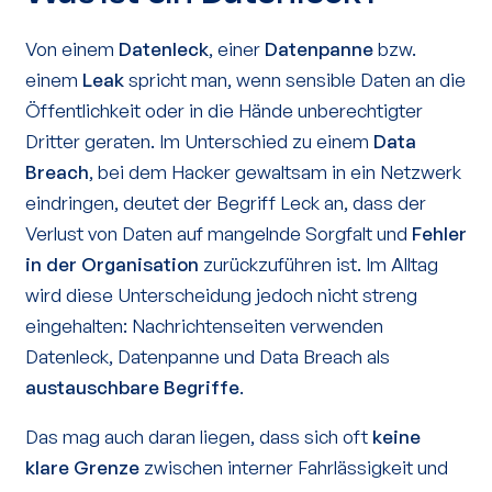
Von einem
Datenleck
, einer
Datenpanne
bzw.
einem
Leak
spricht man, wenn sensible Daten an die
Öffentlichkeit oder in die Hände unberechtigter
Dritter geraten. Im Unterschied zu einem
Data
Breach
, bei dem Hacker gewaltsam in ein Netzwerk
eindringen, deutet der Begriff Leck an, dass der
Verlust von Daten auf mangelnde Sorgfalt und
Fehler
in der Organisation
zurückzuführen ist. Im Alltag
wird diese Unterscheidung jedoch nicht streng
eingehalten: Nachrichtenseiten verwenden
Datenleck, Datenpanne und Data Breach als
austauschbare Begriffe
.
Das mag auch daran liegen, dass sich oft
keine
klare Grenze
zwischen interner Fahrlässigkeit und