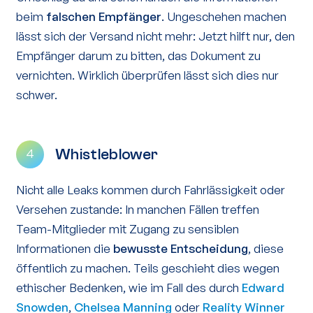
beim
falschen Empfänger
. Ungeschehen machen
lässt sich der Versand nicht mehr: Jetzt hilft nur, den
Empfänger darum zu bitten, das Dokument zu
vernichten. Wirklich überprüfen lässt sich dies nur
schwer.
Whistleblower
4
Nicht alle Leaks kommen durch Fahrlässigkeit oder
Versehen zustande: In manchen Fällen treffen
Team-Mitglieder mit Zugang zu sensiblen
Informationen die
bewusste Entscheidung
, diese
öffentlich zu machen. Teils geschieht dies wegen
ethischer Bedenken, wie im Fall des durch
Edward
Snowden
,
Chelsea Manning
oder
Reality Winner