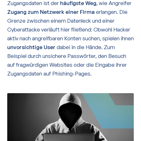
Zugangsdaten ist der
häufigste Weg
, wie Angreifer
Zugang zum Netzwerk einer Firma
erlangen. Die
Grenze zwischen einem Datenleck und einer
Cyberattacke verläuft hier fließend: Obwohl Hacker
aktiv nach angreifbaren Konten suchen, spielen ihnen
unvorsichtige User
dabei in die Hände. Zum
Beispiel durch unsichere Passwörter, den Besuch
auf fragwürdigen Websites oder die Eingabe ihrer
Zugangsdaten auf Phishing-Pages.