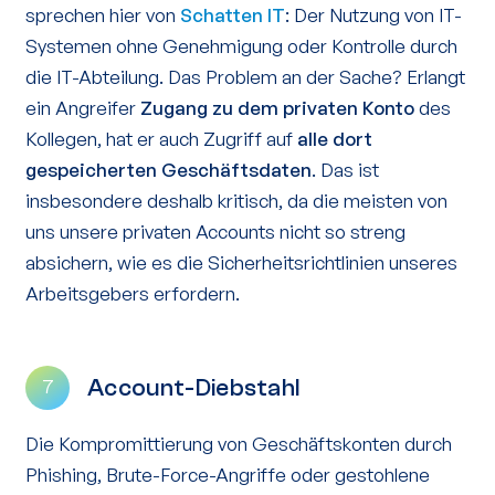
sprechen hier von
Schatten IT
: Der Nutzung von IT-
Systemen ohne Genehmigung oder Kontrolle durch
die IT-Abteilung. Das Problem an der Sache? Erlangt
ein Angreifer
Zugang zu dem privaten Konto
des
Kollegen, hat er auch Zugriff auf
alle dort
gespeicherten Geschäftsdaten
. Das ist
insbesondere deshalb kritisch, da die meisten von
uns unsere privaten Accounts nicht so streng
absichern, wie es die Sicherheitsrichtlinien unseres
Arbeitsgebers erfordern.
Account-Diebstahl
7
Die Kompromittierung von Geschäftskonten durch
Phishing, Brute-Force-Angriffe oder gestohlene