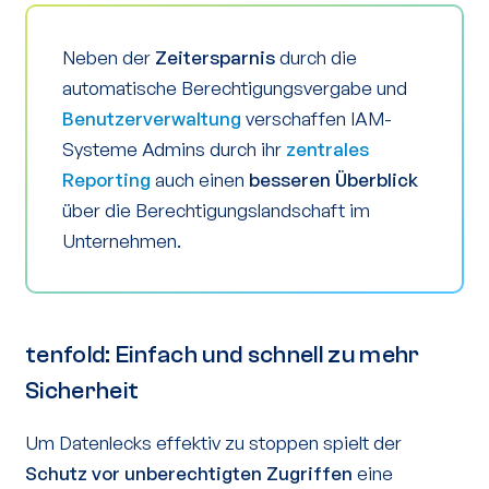
Neben der
Zeitersparnis
durch die
automatische Berechtigungsvergabe und
Benutzerverwaltung
verschaffen IAM-
Systeme Admins durch ihr
zentrales
Reporting
auch einen
besseren Überblick
über die Berechtigungslandschaft im
Unternehmen.
tenfold: Einfach und schnell zu mehr
Sicherheit
Um Datenlecks effektiv zu stoppen spielt der
Schutz vor unberechtigten Zugriffen
eine