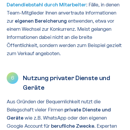
Datendiebstahl durch Mitarbeiter
: Fälle, in denen
Team-Mitglieder ihnen anvertraute Informationen
zur
eigenen Bereicherung
entwenden, etwa vor
einem Wechsel zur Konkurrenz. Meist gelangen
Informationen dabei nicht an die breite
Öffentlichkeit, sondern werden zum Beispiel gezielt
zum Verkauf angeboten.
Nutzung privater Dienste und
6
Geräte
Aus Gründen der Bequemlichkeit nutzt die
Belegschaft vieler Firmen
private Dienste und
Geräte
wie z.B. WhatsApp oder den eigenen
Google Account für
berufliche Zwecke
. Experten