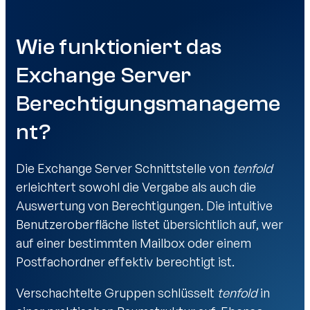
Wie funktioniert das
Exchange Server
Berechtigungsmanageme
nt?
Die Exchange Server Schnittstelle von
tenfold
erleichtert sowohl die Vergabe als auch die
Auswertung von Berechtigungen. Die intuitive
Benutzeroberfläche listet übersichtlich auf, wer
auf einer bestimmten Mailbox oder einem
Postfachordner effektiv berechtigt ist.
Verschachtelte Gruppen schlüsselt
tenfold
in