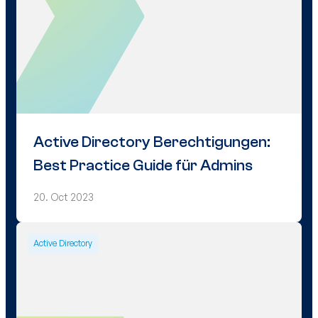
Active Directory Berechtigungen:
Best Practice Guide für Admins
20. Oct 2023
Active Directory