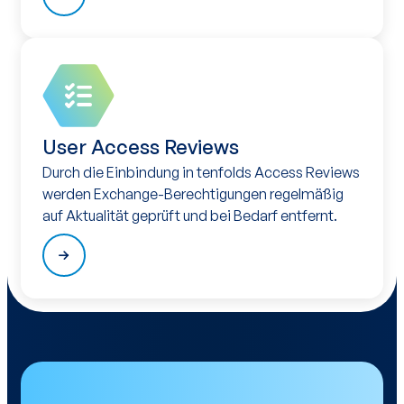
User Access Reviews
Durch die Einbindung in tenfolds Access Reviews
werden Exchange-Berechtigungen regelmäßig
auf Aktualität geprüft und bei Bedarf entfernt.