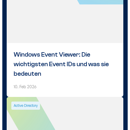
Windows Event Viewer: Die
wichtigsten Event IDs und was sie
bedeuten
10. Feb 2026
Active Directory