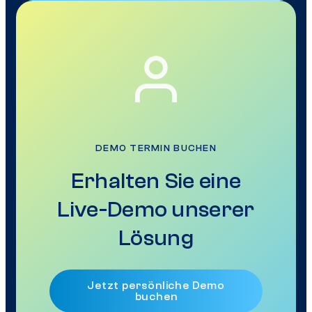
DEMO TERMIN BUCHEN
Erhalten Sie eine
Live-Demo unserer
Lösung
Jetzt persönliche Demo
buchen