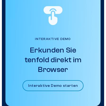
INTERAKTIVE DEMO
Erkunden Sie
tenfold direkt im
Browser
Interaktive Demo starten