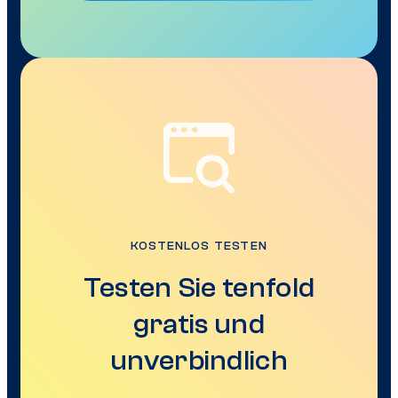
KOSTENLOS TESTEN
Testen Sie tenfold
gratis und
unverbindlich