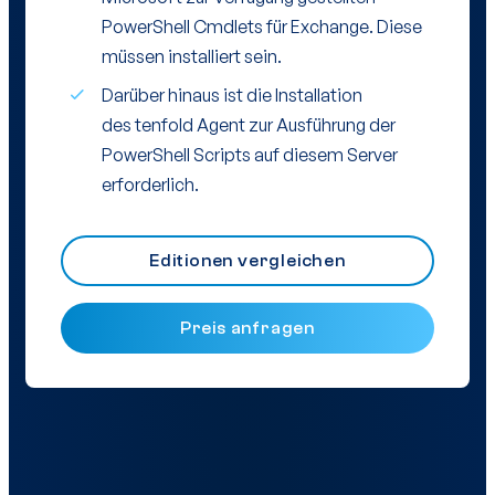
PowerShell Cmdlets für Exchange. Diese
müssen installiert sein.
Darüber hinaus ist die Installation
des tenfold Agent zur Ausführung der
PowerShell Scripts auf diesem Server
erforderlich.
Editionen vergleichen
Preis anfragen