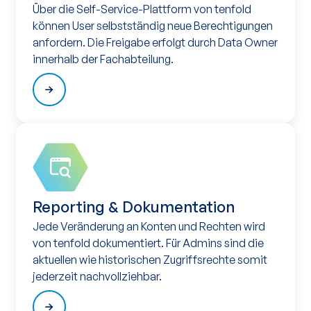
Über die Self-Service-Plattform von tenfold
können User selbstständig neue Berechtigungen
anfordern. Die Freigabe erfolgt durch Data Owner
innerhalb der Fachabteilung.
Reporting & Dokumentation
Jede Veränderung an Konten und Rechten wird
von tenfold dokumentiert. Für Admins sind die
aktuellen wie historischen Zugriffsrechte somit
jederzeit nachvollziehbar.