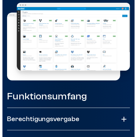
Funktionsumfang
Berechtigungsvergabe