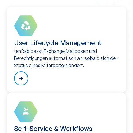
User Lifecycle Management
tenfold passt Exchange Mailboxen und
Berechtigungen automatisch an, sobald sich der
Status eines Mitarbeiters ändert.
Self-Service & Workflows