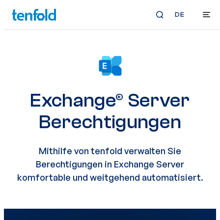
DE
Exchange® Server
Berechtigungen
Mithilfe von tenfold verwalten Sie
Berechtigungen in Exchange Server
komfortable und weitgehend automatisiert.