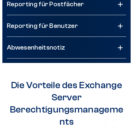
Reporting für Postfächer
Reporting für Benutzer
Abwesenheitsnotiz
Die Vorteile des Exchange
Server
Berechtigungsmanageme
nts