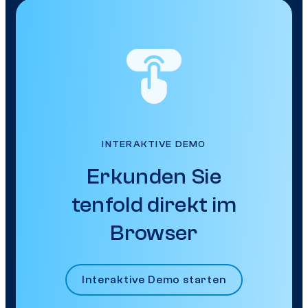
INTERAKTIVE DEMO
Erkunden Sie
tenfold direkt im
Browser
Interaktive Demo starten