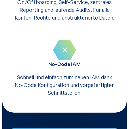
On/Offboarding, Self-Service, zentrales
Reporting und laufende Audits. Für alle
Konten, Rechte und unstrukturierte Daten.
No-Code IAM
Schnell und einfach zum neuen IAM dank
No‑Code Konfiguration und vorgefertigten
Schnittstellen.