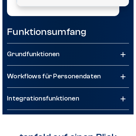
Funktionsumfang
Grundfunktionen
Workflows für Personendaten
Integrationsfunktionen