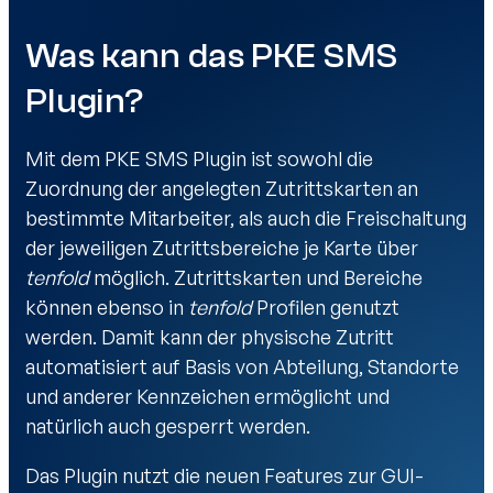
Was kann das PKE SMS
Plugin?
Mit dem PKE SMS Plugin ist sowohl die
Zuordnung der angelegten Zutrittskarten an
bestimmte Mitarbeiter, als auch die Freischaltung
der jeweiligen Zutrittsbereiche je Karte über
tenfold
möglich. Zutrittskarten und Bereiche
können ebenso in
tenfold
Profilen genutzt
werden. Damit kann der physische Zutritt
automatisiert auf Basis von Abteilung, Standorte
und anderer Kennzeichen ermöglicht und
natürlich auch gesperrt werden.
Das Plugin nutzt die neuen Features zur GUI-