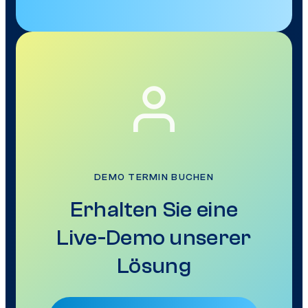
DEMO TERMIN BUCHEN
Erhalten Sie eine
Live-Demo unserer
Lösung