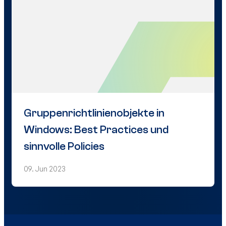
Gruppenrichtlinienobjekte in
Windows: Best Practices und
sinnvolle Policies
09. Jun 2023