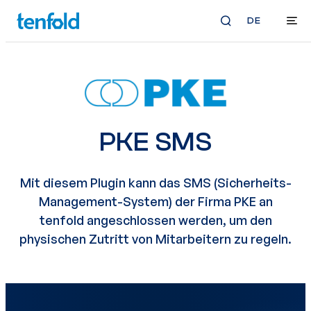
DE
PKE SMS
Mit diesem Plugin kann das SMS (Sicherheits-
Management-System) der Firma PKE an
tenfold angeschlossen werden, um den
physischen Zutritt von Mitarbeitern zu regeln.