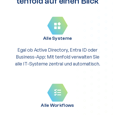
tenfold auf einen Blick
Alle Systeme
Egal ob Active Directory, Entra ID oder
Business-App: Mit tenfold verwalten Sie
alle IT-Systeme zentral und automatisch.
Alle Workflows