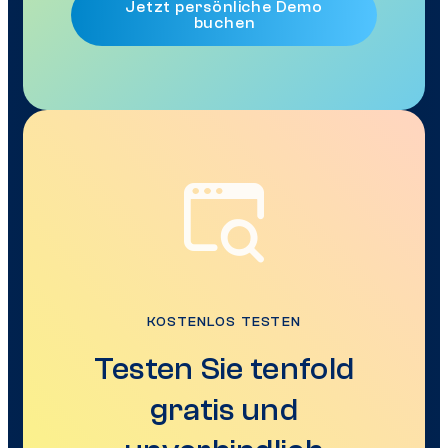
Jetzt persönliche Demo
buchen
KOSTENLOS TESTEN
Testen Sie tenfold
gratis und