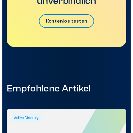
unverbindlich
Kostenlos testen
Empfohlene Artikel
Active Directory