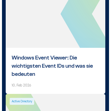
Windows Event Viewer: Die
wichtigsten Event IDs und was sie
bedeuten
10. Feb 2026
Active Directory