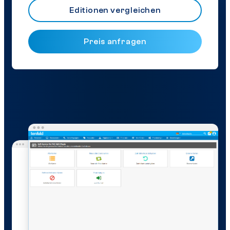
Editionen vergleichen
Preis anfragen