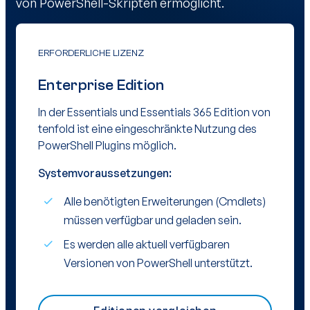
von PowerShell-Skripten ermöglicht.
ERFORDERLICHE LIZENZ
Enterprise Edition
In der Essentials und Essentials 365 Edition von
tenfold ist eine eingeschränkte Nutzung des
PowerShell Plugins möglich.
Systemvoraussetzungen:
Alle benötigten Erweiterungen (Cmdlets)
müssen verfügbar und geladen sein.
Es werden alle aktuell verfügbaren
Versionen von PowerShell unterstützt.