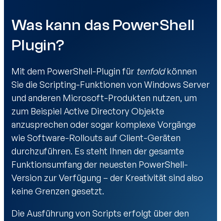
Was kann das PowerShell
Plugin?
Mit dem
PowerShell-Plugin für
tenfold
können
Sie die Scripting-Funktionen von Windows Server
und anderen Microsoft-Produkten nutzen, um
zum Beispiel Active Directory Objekte
anzusprechen oder sogar komplexe Vorgänge
wie Software-Rollouts auf Client-Geräten
durchzuführen. Es steht Ihnen der gesamte
Funktionsumfang der neuesten PowerShell-
Version zur Verfügung – der Kreativität sind also
keine Grenzen gesetzt.
Die Ausführung von Scripts erfolgt über den