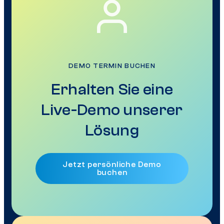
DEMO TERMIN BUCHEN
Erhalten Sie eine
Live-Demo unserer
Lösung
Jetzt persönliche Demo
buchen