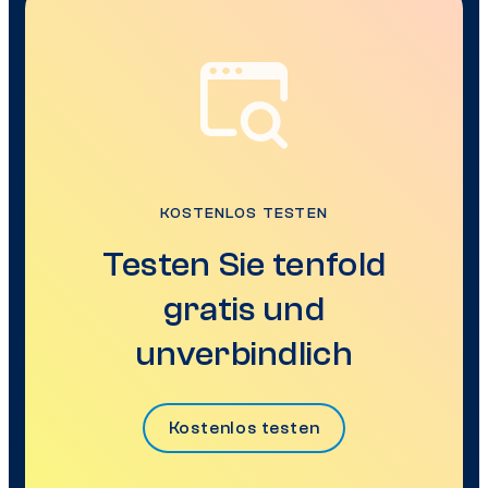
KOSTENLOS TESTEN
Testen Sie tenfold
gratis und
unverbindlich
Kostenlos testen