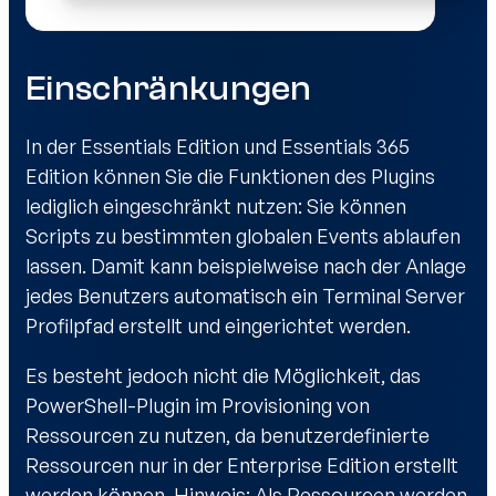
Einschränkungen
In der Essentials Edition und Essentials 365
Edition können Sie die Funktionen des Plugins
lediglich eingeschränkt nutzen: Sie können
Scripts zu bestimmten globalen Events ablaufen
lassen. Damit kann beispielweise nach der Anlage
jedes Benutzers automatisch ein Terminal Server
Profilpfad erstellt und eingerichtet werden.
Es besteht jedoch nicht die Möglichkeit, das
PowerShell-Plugin im Provisioning von
Ressourcen zu nutzen, da benutzerdefinierte
Ressourcen nur in der Enterprise Edition erstellt
werden können. Hinweis: Als Ressourcen werden