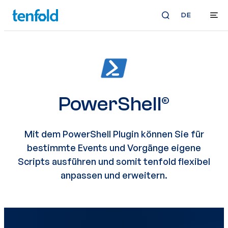
DE
PowerShell®
Mit dem PowerShell Plugin können Sie für
bestimmte Events und Vorgänge eigene
Scripts ausführen und somit tenfold flexibel
anpassen und erweitern.