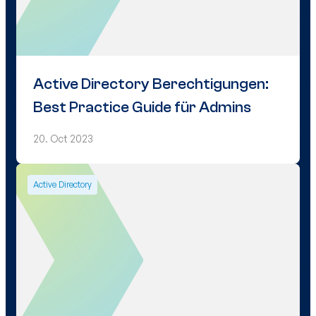
Active Directory Berechtigungen:
Best Practice Guide für Admins
20. Oct 2023
Active Directory