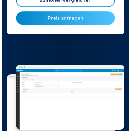
Editionen vergleichen
Preis anfragen