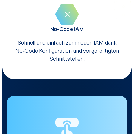
No-Code IAM
Schnell und einfach zum neuen IAM dank
No‑Code Konfiguration und vorgefertigten
Schnittstellen.