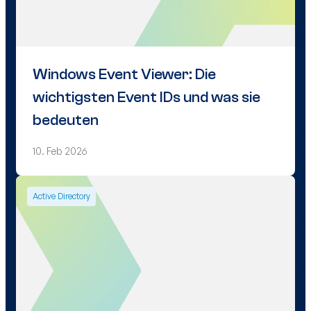
Windows Event Viewer: Die
wichtigsten Event IDs und was sie
bedeuten
10. Feb 2026
Active Directory