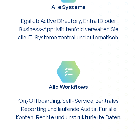
Alle Systeme
Egal ob Active Directory, Entra ID oder
Business-App: Mit tenfold verwalten Sie
alle IT-Systeme zentral und automatisch.
Alle Workflows
On/Offboarding, Self-Service, zentrales
Reporting und laufende Audits. Für alle
Konten, Rechte und unstrukturierte Daten.