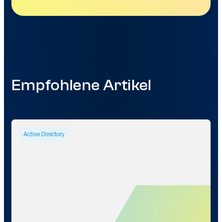
Empfohlene Artikel
Active Directory