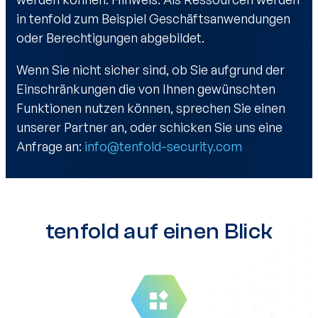
in tenfold zum Beispiel Geschäftsanwendungen
oder Berechtigungen abgebildet.
Wenn Sie nicht sicher sind, ob Sie aufgrund der
Einschränkungen die von Ihnen gewünschten
Funktionen nutzen können, sprechen Sie einen
unserer Partner an, oder schicken Sie uns eine
Anfrage an:
info@tenfold-security.com
tenfold auf einen Blick