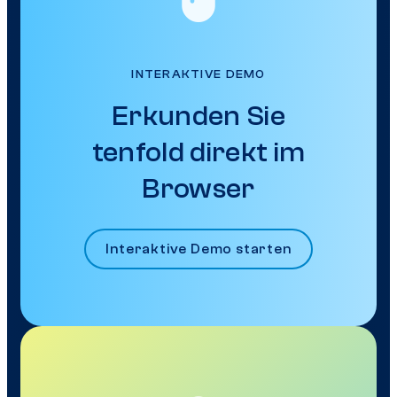
INTERAKTIVE DEMO
Erkunden Sie
tenfold direkt im
Browser
Interaktive Demo starten