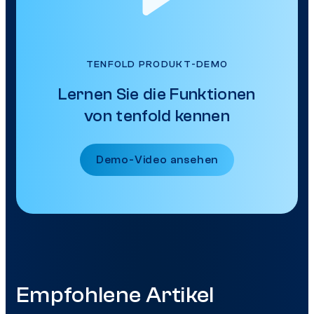
TENFOLD PRODUKT-DEMO
Lernen Sie die Funktionen
von tenfold kennen
Demo-Video ansehen
Empfohlene Artikel