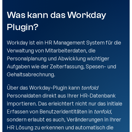
Was kann das Workday
Plugin?
Workday ist ein HR Management System für die
Verwaltung von Mitarbeiterdaten, die
Personalplanung und Abwicklung wichtiger
Aufgaben wie der Zeiterfassung, Spesen- und
Gehaltsabrechnung.
Über das Workday-Plugin kann
tenfold
Personaldaten direkt aus Ihrer HR-Datenbank
importieren. Das erleichtert nicht nur das initiale
Erfassen von Benutzeridentitäten in
tenfold
,
sondern erlaubt es auch, Veränderungen in Ihrer
HR Lösung zu erkennen und automatisch die