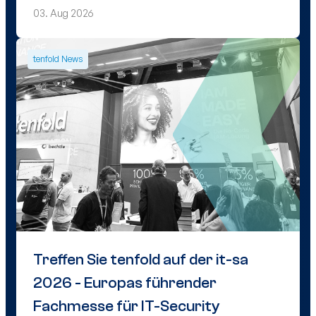
03. Aug 2026
tenfold News
Treffen Sie tenfold auf der it-sa
2026 - Europas führender
Fachmesse für IT-Security