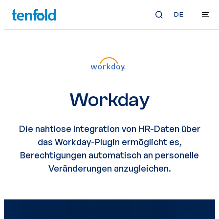
DE
Workday
Die nahtlose Integration von HR-Daten über
das Workday-Plugin ermöglicht es,
Berechtigungen automatisch an personelle
Veränderungen anzugleichen.