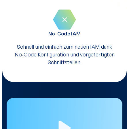
No-Code IAM
Schnell und einfach zum neuen IAM dank
No‑Code Konfiguration und vorgefertigten
Schnittstellen.