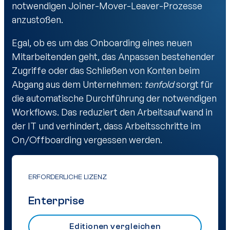
notwendigen Joiner-Mover-Leaver-Prozesse
anzustoßen.
Egal, ob es um das Onboarding eines neuen
Mitarbeitenden geht, das Anpassen bestehender
Zugriffe oder das Schließen von Konten beim
Abgang aus dem Unternehmen:
tenfold
sorgt für
die automatische Durchführung der notwendigen
Workflows. Das reduziert den Arbeitsaufwand in
der IT und verhindert, dass Arbeitsschritte im
On/Offboarding vergessen werden.
ERFORDERLICHE LIZENZ
Enterprise
Editionen vergleichen