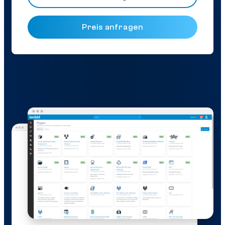
Preis anfragen