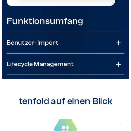
Funktionsumfang
Benutzer-Import
Lifecycle Management
tenfold auf einen Blick