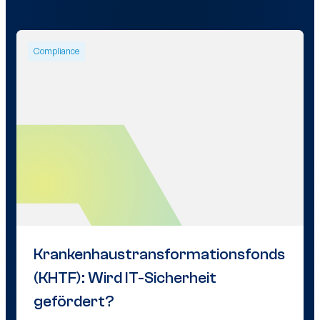
Compliance
Krankenhaustransformationsfonds
(KHTF): Wird IT-Sicherheit
gefördert?