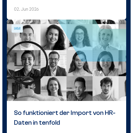
02. Jun 2026
IAM
So funktioniert der Import von HR-
Daten in tenfold