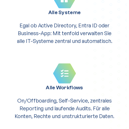
Alle Systeme
Egal ob Active Directory, Entra ID oder
Business-App: Mit tenfold verwalten Sie
alle IT-Systeme zentral und automatisch.
Alle Workflows
On/Offboarding, Self-Service, zentrales
Reporting und laufende Audits. Für alle
Konten, Rechte und unstrukturierte Daten.