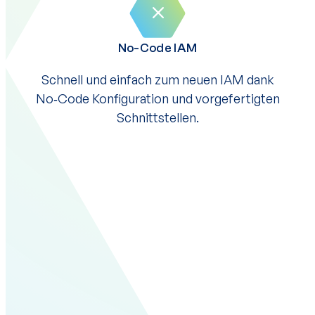
No-Code IAM
Schnell und einfach zum neuen IAM dank
No‑Code Konfiguration und vorgefertigten
Schnittstellen.