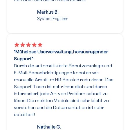
Markus B.
System Engineer
“Mühelose Userverwaltung, herausragender
Support”
Durch die automatisierte Benutzeranlage und
E-Mail-Benachrichtigungen konnten wir
manuelle Arbeit im HR-Bereich reduzieren. Das
Support-Team ist sehr freundlich und daran
interessiert, jede Art von Problem schnell zu
lösen. Die meisten Module sind sehr leicht zu
verstehen und die Dokumentation ist sehr
detailliert!
Nathalie G.