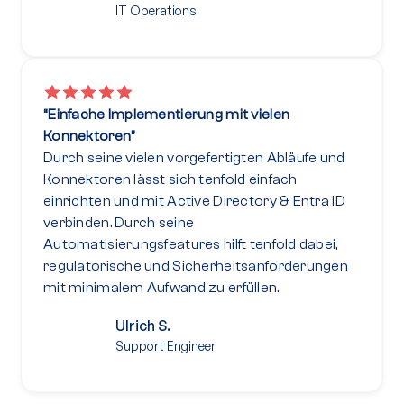
IT Operations
“Einfache Implementierung mit vielen
Konnektoren”
Durch seine vielen vorgefertigten Abläufe und
Konnektoren lässt sich tenfold einfach
einrichten und mit Active Directory & Entra ID
verbinden. Durch seine
Automatisierungsfeatures hilft tenfold dabei,
regulatorische und Sicherheitsanforderungen
mit minimalem Aufwand zu erfüllen.
Ulrich S.
Support Engineer