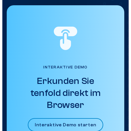
INTERAKTIVE DEMO
Erkunden Sie
tenfold direkt im
Browser
Interaktive Demo starten