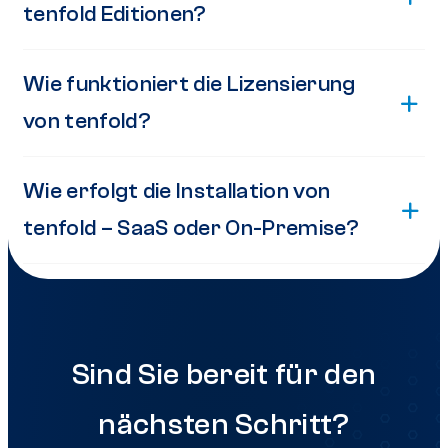
tenfold Editionen?
Wie funktioniert die Lizensierung
von tenfold?
Wie erfolgt die Installation von
tenfold – SaaS oder On-Premise?
Sind Sie bereit für den
nächsten Schritt?