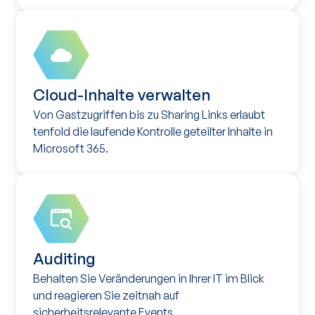
Cloud-Inhalte verwalten
Von Gastzugriffen bis zu Sharing Links erlaubt
tenfold die laufende Kontrolle geteilter Inhalte in
Microsoft 365.
Auditing
Behalten Sie Veränderungen in Ihrer IT im Blick
und reagieren Sie zeitnah auf
sicherheitsrelevante Events.