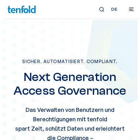
DE
SICHER. AUTOMATISIERT. COMPLIANT.
Next Generation
Access Governance
Das Verwalten von Benutzern und
Berechtigungen mit tenfold
spart Zeit, schützt Daten und erleichtert
die Compliance –