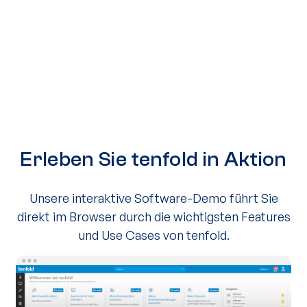
24
GEWONNENE ARBEITSTAGE PRO JAHR
Erleben Sie tenfold in Aktion
Unsere interaktive Software-Demo führt Sie
direkt im Browser durch die wichtigsten Features
und Use Cases von tenfold.