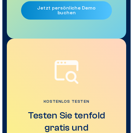
Jetzt persönliche Demo
buchen
KOSTENLOS TESTEN
Testen Sie tenfold
gratis und