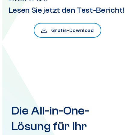
Lesen Sie jetzt den Test-Bericht!
Gratis-Download
Die All-in-One-
Lösung für Ihr