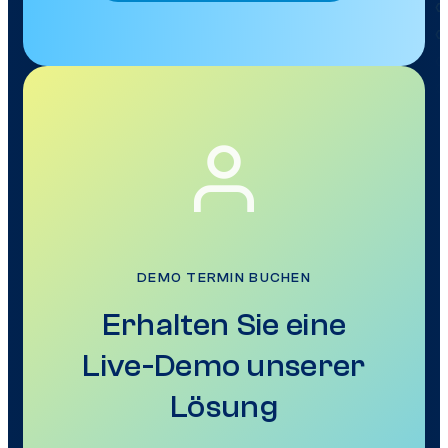
DEMO TERMIN BUCHEN
Erhalten Sie eine
Live-Demo unserer
Lösung