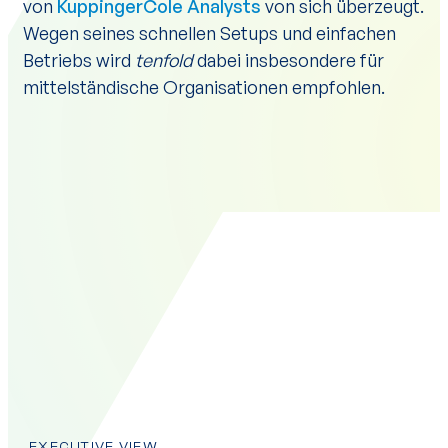
von
KuppingerCole Analysts
von sich überzeugt.
Wegen seines schnellen Setups und einfachen
Betriebs wird
tenfold
dabei insbesondere für
mittelständische Organisationen empfohlen.
EXECUTIVE VIEW