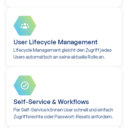
User Lifecycle Management
Lifecycle Management gleicht den Zugriff jedes
Users automatisch an seine aktuelle Rolle an.
Self-Service & Workflows
Per Self-Service können User schnell und einfach
Zugriffsrechte oder Passwort-Resets anfordern.