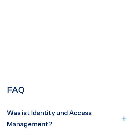
FAQ
Was ist Identity und Access
Management?