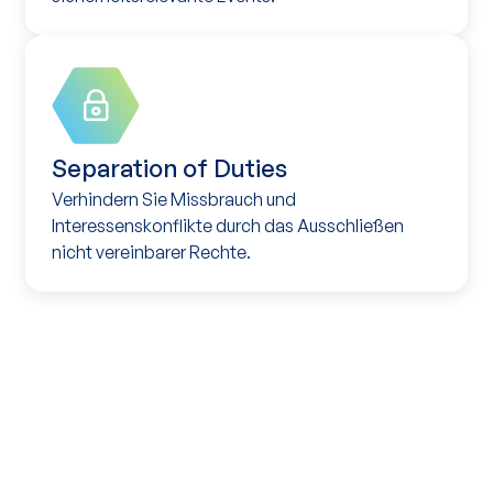
Separation of Duties
Verhindern Sie Missbrauch und
Interessenskonflikte durch das Ausschließen
nicht vereinbarer Rechte.