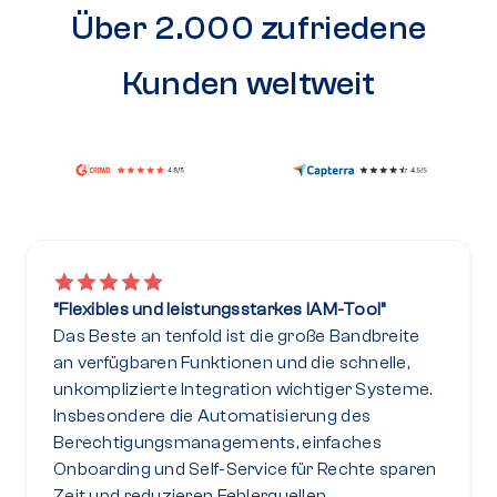
Über 2.000 zufriedene
Kunden weltweit
“Flexibles und leistungsstarkes IAM-Tool”
Das Beste an tenfold ist die große Bandbreite
an verfügbaren Funktionen und die schnelle,
unkomplizierte Integration wichtiger Systeme.
Insbesondere die Automatisierung des
Berechtigungsmanagements, einfaches
Onboarding und Self-Service für Rechte sparen
Zeit und reduzieren Fehlerquellen.