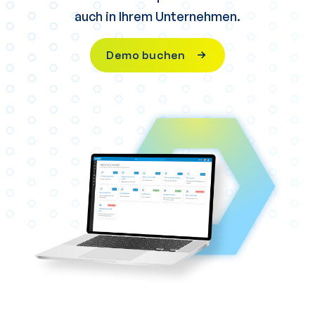
auch in Ihrem Unternehmen.
Demo buchen