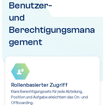
Benutzer-
und
Berechtigungsmana
gement
Rollenbasierter Zugriff
Klare Berechtigungssets für jede Abteilung,
Position und Aufgabe erleichtern das On- und
Offboarding.