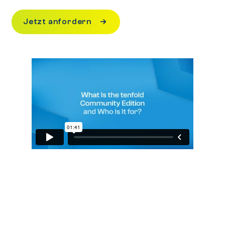
Jetzt anfordern