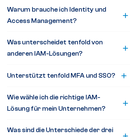
Warum brauche ich Identity und
Access Management?
Was unterscheidet tenfold von
anderen IAM-Lösungen?
Unterstützt tenfold MFA und SSO?
Wie wähle ich die richtige IAM-
Lösung für mein Unternehmen?
Was sind die Unterschiede der drei