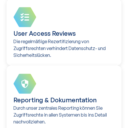
User Access Reviews
Die regelmäßige Rezertifizierung von
Zugriffsrechten verhindert Datenschutz- und
Sicherheitslücken.
Reporting & Dokumentation
Durch unser zentrales Reporting können Sie
Zugriffsrechte in allen Systemen bis ins Detail
nachvollziehen.