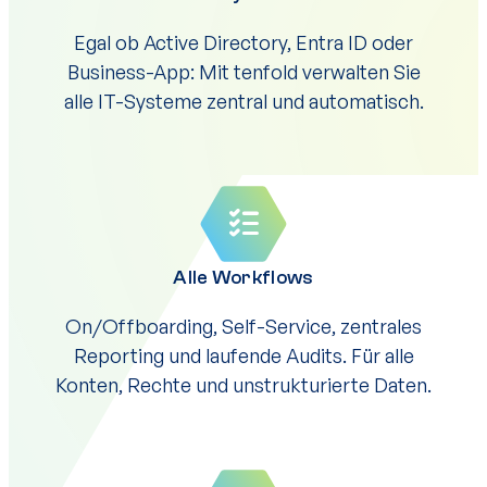
Egal ob Active Directory, Entra ID oder
Business-App: Mit tenfold verwalten Sie
alle IT-Systeme zentral und automatisch.
Alle Workflows
On/Offboarding, Self-Service, zentrales
Reporting und laufende Audits. Für alle
Konten, Rechte und unstrukturierte Daten.