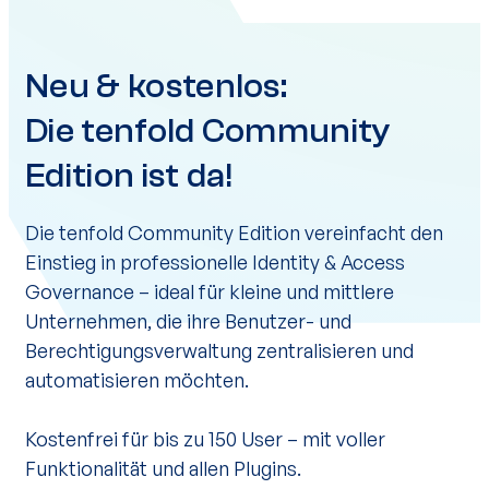
Neu & kostenlos:
Die tenfold Community
Edition ist da!
Die tenfold Community Edition vereinfacht den
Einstieg in professionelle Identity & Access
Governance – ideal für kleine und mittlere
Unternehmen, die ihre Benutzer- und
Berechtigungsverwaltung zentralisieren und
automatisieren möchten.
Kostenfrei für bis zu 150 User – mit voller
Funktionalität und allen Plugins.