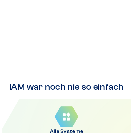
IAM war noch nie so einfach
Alle Systeme