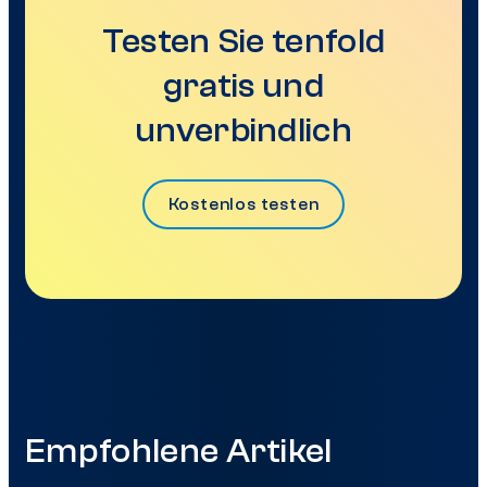
Testen Sie tenfold
gratis und
unverbindlich
Kostenlos testen
Empfohlene Artikel