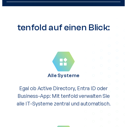
tenfold auf einen Blick:
Alle Systeme
Egal ob Active Directory, Entra ID oder
Business-App: Mit tenfold verwalten Sie
alle IT-Systeme zentral und automatisch.