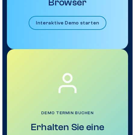
Browser
Interaktive Demo starten
DEMO TERMIN BUCHEN
Erhalten Sie eine