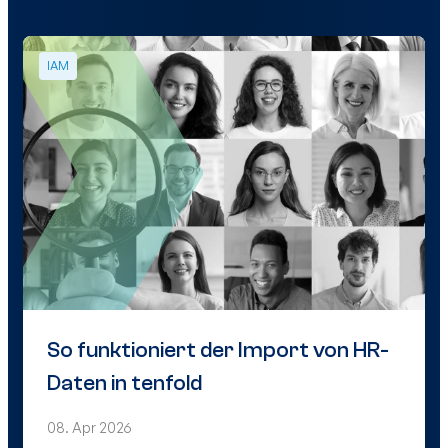
IAM
So funktioniert der Import von HR-
Daten in tenfold
08. Apr 2026