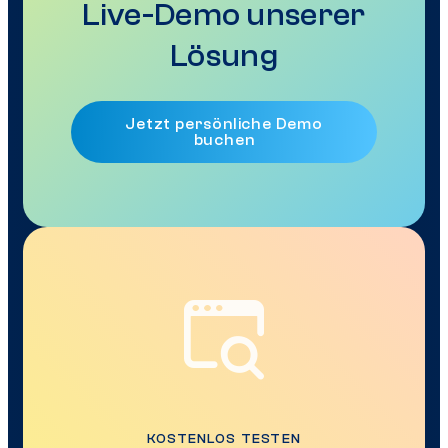
Live-Demo unserer
Lösung
Jetzt persönliche Demo
buchen
KOSTENLOS TESTEN