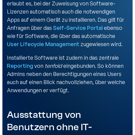
erlaubt es, bei der Zuweisung von Software-
Lizenzen automatisch auch die notwendigen
Apps auf einem Gerät zu installieren. Das gilt für
Anfragen über das
Self-Service Portal
ebenso
wie für Software, die über das automatische
User Lifecycle Management
zugewiesen wird.
Installierte Software ist zudem in das zentrale
Reporting
von
tenfold
eingebunden. So können
Admins neben den Berechtigungen eines Users
auch auf einen Blick nachvollziehen, über welche
Anwendungen er verfügt.
Ausstattung von
Benutzern ohne IT-