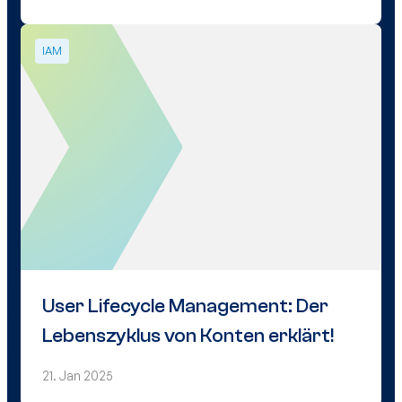
IAM
User Lifecycle Management: Der
Lebenszyklus von Konten erklärt!
21. Jan 2025