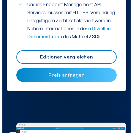
Unified Endpoint Management API-
Services müssen mit HTTPS-Verbindung
und gültigem Zertifikat aktiviert werden.
Nähere Informationen in der
offiziellen
Dokumentation
des Matrix42 SDK.
Editionen vergleichen
Preis anfragen