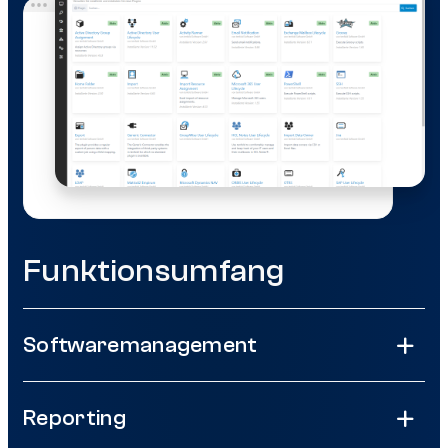
Funktionsumfang
Softwaremanagement
Reporting