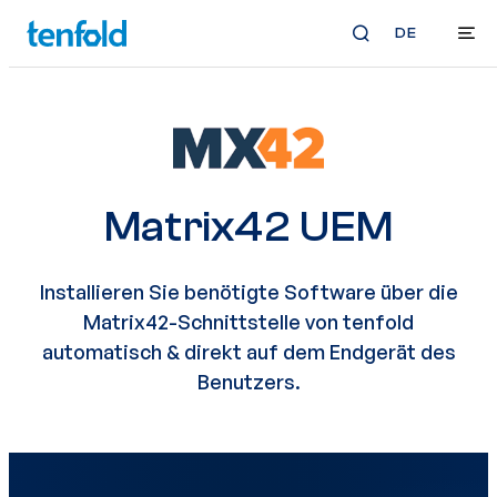
DE
Matrix42 UEM
Installieren Sie benötigte Software über die
Matrix42-Schnittstelle von tenfold
automatisch & direkt auf dem Endgerät des
Benutzers.