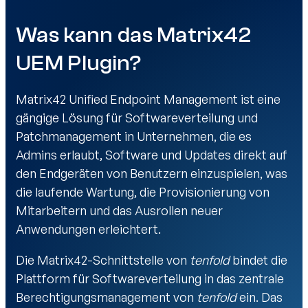
Was kann das Matrix42
UEM Plugin?
Matrix42 Unified Endpoint Management ist eine
gängige Lösung für Softwareverteilung und
Patchmanagement in Unternehmen, die es
Admins erlaubt, Software und Updates direkt auf
den Endgeräten von Benutzern einzuspielen, was
die laufende Wartung, die Provisionierung von
Mitarbeitern und das Ausrollen neuer
Anwendungen erleichtert.
Die Matrix42-Schnittstelle von
tenfold
bindet die
Plattform für Softwareverteilung in das zentrale
Berechtigungsmanagement von
tenfold
ein. Das