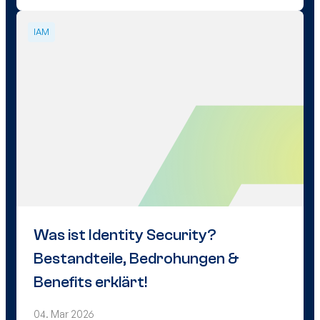
IAM
Was ist Identity Security?
Bestandteile, Bedrohungen &
Benefits erklärt!
04. Mar 2026