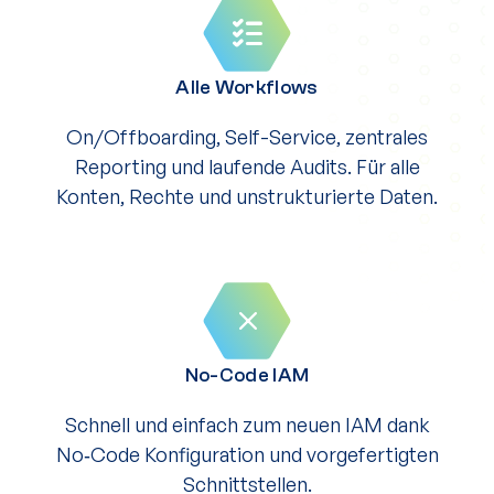
Alle Workflows
On/Offboarding, Self-Service, zentrales
Reporting und laufende Audits. Für alle
Konten, Rechte und unstrukturierte Daten.
No-Code IAM
Schnell und einfach zum neuen IAM dank
No‑Code Konfiguration und vorgefertigten
Schnittstellen.