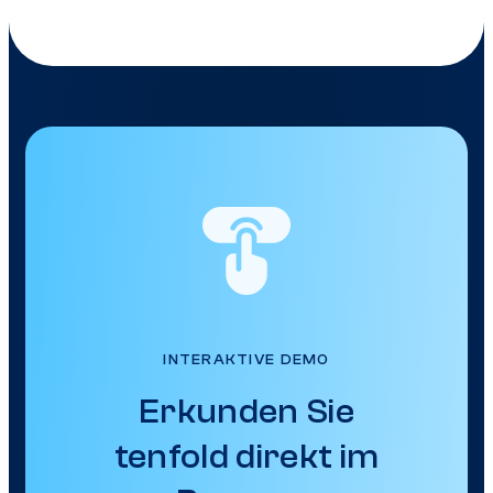
INTERAKTIVE DEMO
Erkunden Sie
tenfold direkt im