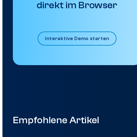
direkt im Browser
Interaktive Demo starten
Empfohlene Artikel