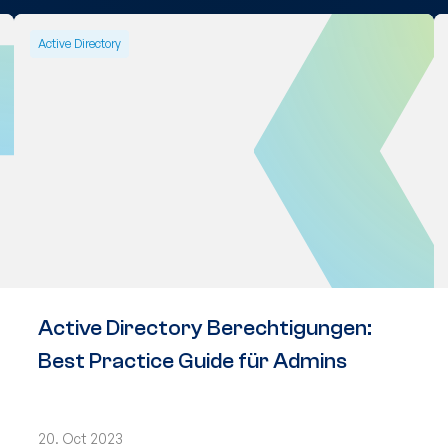
Active Directory
Active Directory Berechtigungen:
Best Practice Guide für Admins
20. Oct 2023