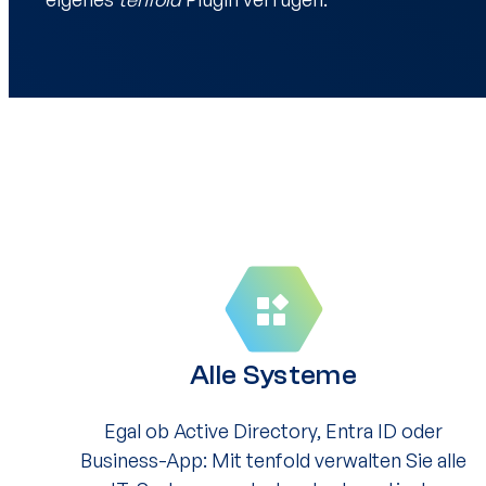
Alle Systeme
Egal ob Active Directory, Entra ID oder
Business-App: Mit tenfold verwalten Sie alle