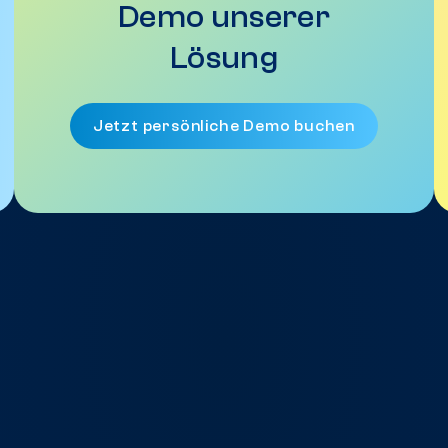
Demo unserer
Lösung
Jetzt persönliche Demo buchen