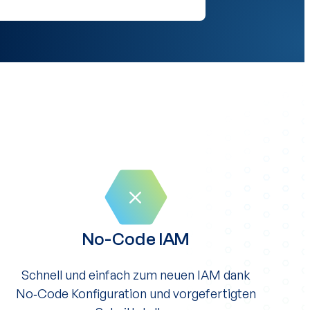
No-Code IAM
Schnell und einfach zum neuen IAM dank
No‑Code Konfiguration und vorgefertigten