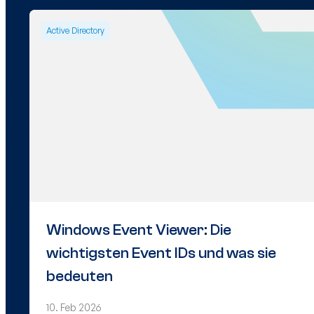
Active Directory
Windows Event Viewer: Die
wichtigsten Event IDs und was sie
bedeuten
10. Feb 2026