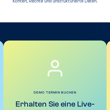
Konten, Rechte und unstrukturierte Daten.
DEMO TERMIN BUCHEN
Erhalten Sie eine Live-