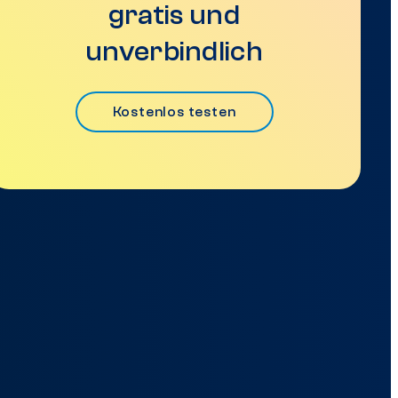
gratis und
unverbindlich
Kostenlos testen