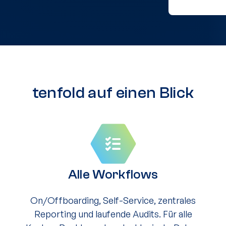
tenfold auf einen Blick
Alle Workflows
On/Offboarding, Self-Service, zentrales
Reporting und laufende Audits. Für alle