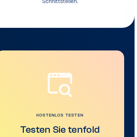
Schnittstellen.
KOSTENLOS TESTEN
Testen Sie tenfold