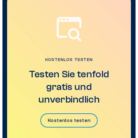
KOSTENLOS TESTEN
Testen Sie tenfold
gratis und
unverbindlich
Kostenlos testen