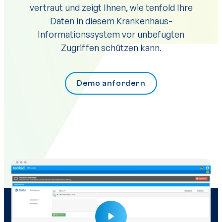
vertraut und zeigt Ihnen, wie tenfold Ihre
Daten in diesem Krankenhaus-
Informationssystem vor unbefugten
Zugriffen schützen kann.
Demo anfordern