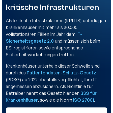
kritische Infrastrukturen
Als kritische Infrastrukturen (KRITIS) unterliegen
Krankenhäuser mit mehr als 30.000
vollstationären Fällen im Jahr dem
IT-
Sicherheitsgesetz 2.0
und müssen sich beim
BSI registrieren sowie entsprechende
Sicherheitsvorkehrungen treffen.
Krankenhäuser unterhalb dieser Schwelle sind
durch das
Patientendaten-Schutz-Gesetz
(PDSG) ab 2022 ebenfalls verpflichtet, ihre IT
angemessen abzusichern. Als Richtlinie für
Betreiber nennt das Gesetz hier den
B3S für
Krankenhäuser
, sowie die Norm
ISO 27001
.