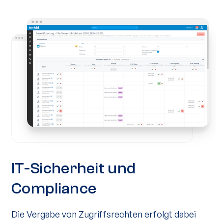
IT-Sicherheit und
Compliance
Die Vergabe von Zugriffsrechten erfolgt dabei