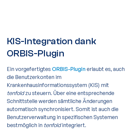
KIS-Integration dank
ORBIS-Plugin
Ein vorgefertigtes
ORBIS-Plugin
erlaubt es, auch
die Benutzerkonten im
Krankenhausinformationssystem (KIS) mit
tenfold
zu steuern. Über eine entsprechende
Schnittstelle werden sämtliche Änderungen
automatisch synchronisiert. Somit ist auch die
Benutzerverwaltung in spezifischen Systemen
bestmöglich in
tenfold
integriert.