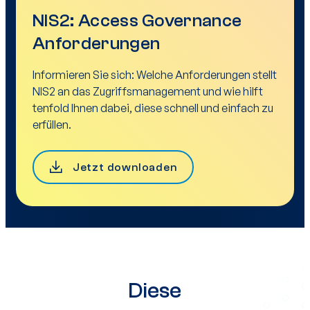
NIS2: Access Governance
Anforderungen
Informieren Sie sich: Welche Anforderungen stellt
NIS2 an das Zugriffsmanagement und wie hilft
tenfold Ihnen dabei, diese schnell und einfach zu
erfüllen.
Jetzt downloaden
Diese