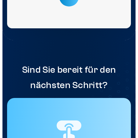
Sind Sie bereit für den
nächsten Schritt?