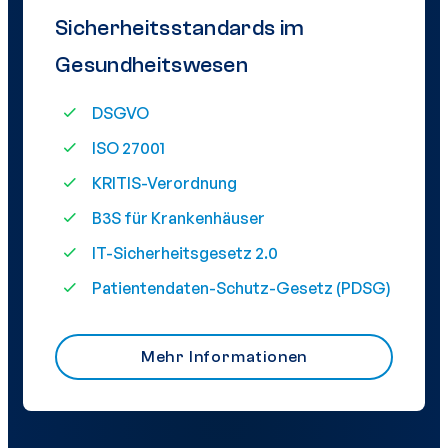
Sicherheitsstandards im
Gesundheitswesen
DSGVO
ISO 27001
KRITIS-Verordnung
B3S für Krankenhäuser
IT-Sicherheitsgesetz 2.0
Patientendaten-Schutz-Gesetz (PDSG)
Mehr Informationen