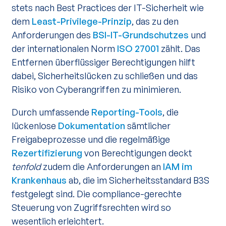
stets nach Best Practices der IT-Sicherheit wie
dem
Least-Privilege-Prinzip
, das zu den
Anforderungen des
BSI-IT-Grundschutzes
und
der internationalen Norm
ISO 27001
zählt. Das
Entfernen überflüssiger Berechtigungen hilft
dabei, Sicherheitslücken zu schließen und das
Risiko von Cyberangriffen zu minimieren.
Durch umfassende
Reporting-Tools
, die
lückenlose
Dokumentation
sämtlicher
Freigabeprozesse und die regelmäßige
Rezertifizierung
von Berechtigungen deckt
tenfold
zudem die Anforderungen an
IAM im
Krankenhaus
ab, die im Sicherheitsstandard B3S
festgelegt sind. Die compliance-gerechte
Steuerung von Zugriffsrechten wird so
wesentlich erleichtert.