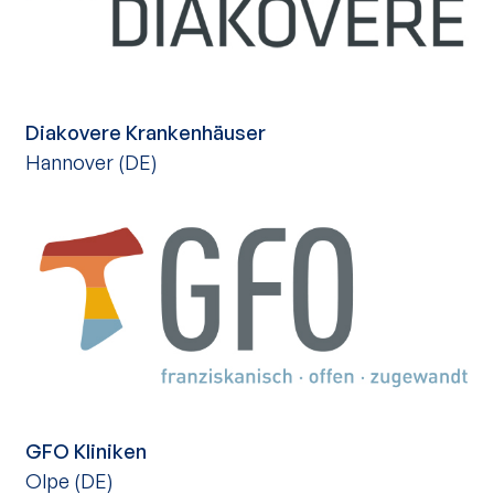
Diakovere Krankenhäuser
Hannover (DE)
GFO Kliniken
Olpe (DE)