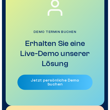
DEMO TERMIN BUCHEN
Erhalten Sie eine
Live-Demo unserer
Lösung
Jetzt persönliche Demo
buchen