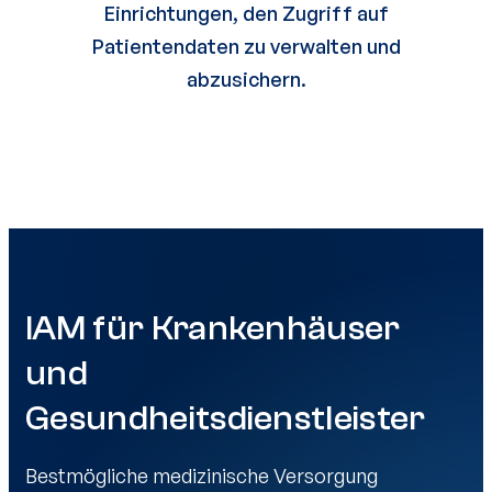
Einrichtungen, den Zugriff auf
Patientendaten zu verwalten und
abzusichern.
IAM für Krankenhäuser
und
Gesundheitsdienstleister
Bestmögliche medizinische Versorgung