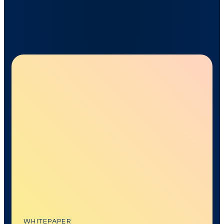
WHITEPAPER