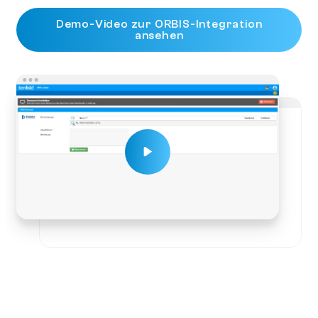
Demo-Video zur ORBIS-Integration
ansehen