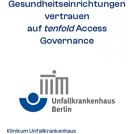
Gesundheitseinrichtungen
vertrauen
auf
tenfold
Access
Governance
Klinikum Unfallkrankenhaus