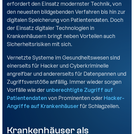
erfordert den Einsatz modernster Technik, von
den neuesten bildgebenden Verfahren bis hin zur
digitalen Speicherung von Patientendaten. Doch
der Einsatz digitaler Technologien in
Krankenhäusern bringt neben Vorteilen auch
Sicherheitsrisiken mit sich.
Vernetzte Systeme im Gesundheitswesen sind
einerseits für Hacker und Cyberkriminelle
angreifbar und andererseits für Datenpannen und
Zugriffsverstöße anfällig. Immer wieder sorgen
Vorfälle wie der
unberechtigte Zugriff auf
Patientendaten
von Prominenten oder
Hacker-
Angriffe auf Krankenhäuser
für Schlagzeilen.
Krankenhäuser als