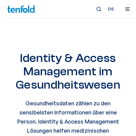
DE
Identity & Access
Management im
Gesundheitswesen
Gesundheitsdaten zählen zu den
sensibelsten Informationen über eine
Person. Identity & Access Management
Lösungen helfen medizinischen