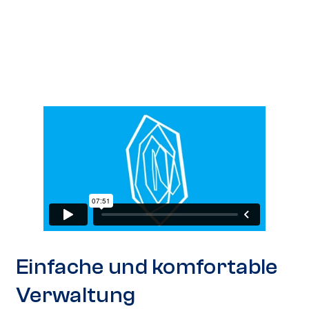
Einfache und komfortable
Verwaltung