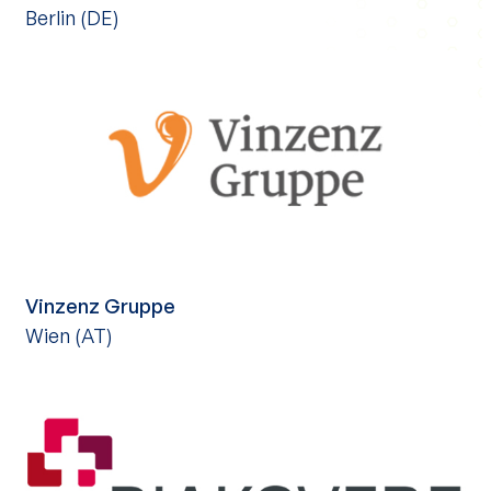
Berlin (DE)
Vinzenz Gruppe
Wien (AT)