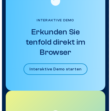
INTERAKTIVE DEMO
Erkunden Sie
tenfold direkt im
Browser
Interaktive Demo starten