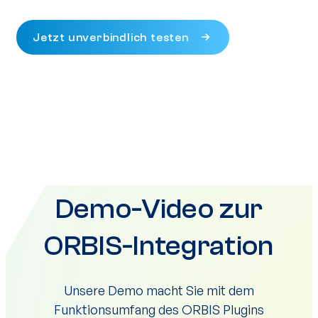
Jetzt unverbindlich testen
Demo-Video zur
ORBIS-Integration
Unsere Demo macht Sie mit dem
Funktionsumfang des ORBIS Plugins