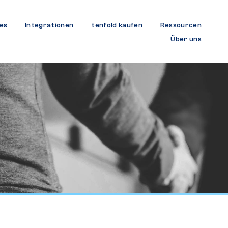
es
Integrationen
tenfold kaufen
Ressourcen
Über uns