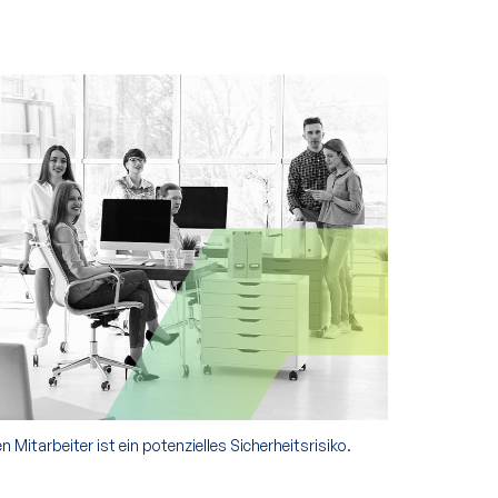
Mitarbeiter ist ein potenzielles Sicherheitsrisiko.