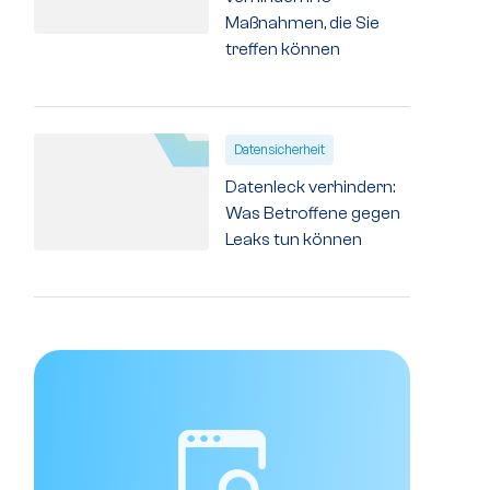
Maßnahmen, die Sie
treffen können
Datensicherheit
Datenleck verhindern:
Was Betroffene gegen
Leaks tun können