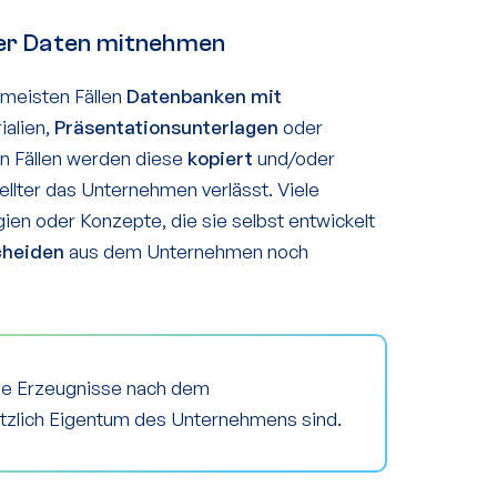
er Daten mitnehmen
n meisten Fällen
Datenbanken mit
ialien,
Präsentationsunterlagen
oder
en Fällen werden diese
kopiert
und/oder
ellter das Unternehmen verlässt. Viele
ien oder Konzepte, die sie selbst entwickelt
cheiden
aus dem Unternehmen noch
ese Erzeugnisse nach dem
tzlich Eigentum des Unternehmens sind.