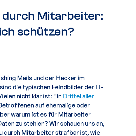
 durch Mitarbeiter:
ich schützen?
ishing Mails
und der Hacker im
sind die typischen
Feindbilder der IT-
ielen nicht klar ist: Ein
Drittel aller
 Betroffenen auf
ehemalige oder
ber warum ist es für Mitarbeiter
 Daten zu stehlen? Wir schauen uns an,
u durch Mitarbeiter strafbar
ist, wie