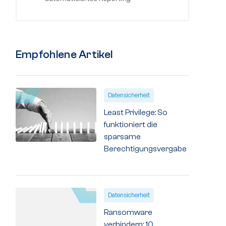
Empfohlene Artikel
Datensicherheit
Least Privilege: So
funktioniert die
sparsame
Berechtigungsvergabe
Datensicherheit
Ransomware
verhindern: 10