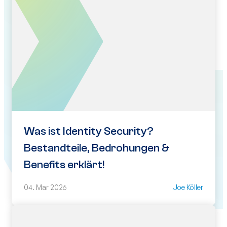
Was ist Identity Security?
Bestandteile, Bedrohungen &
Benefits erklärt!
04. Mar 2026
Joe Köller