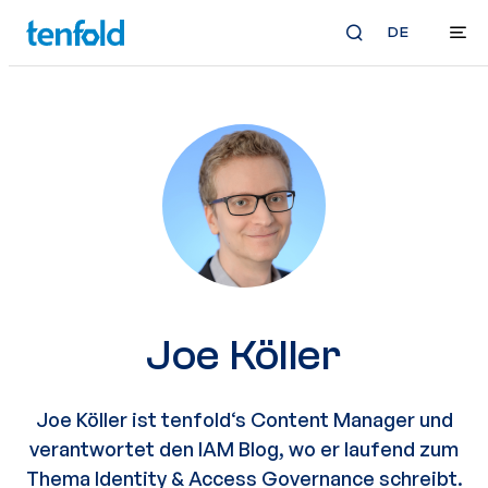
DE
Joe Köller
Joe Köller ist tenfold‘s Content Manager und
verantwortet den IAM Blog, wo er laufend zum
Thema Identity & Access Governance schreibt.