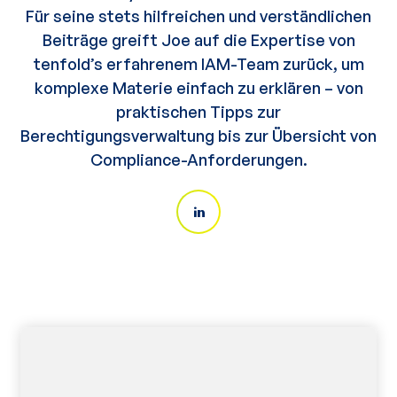
Für seine stets hilfreichen und verständlichen
Beiträge greift Joe auf die Expertise von
tenfold’s erfahrenem IAM-Team zurück, um
komplexe Materie einfach zu erklären – von
praktischen Tipps zur
Berechtigungsverwaltung bis zur Übersicht von
Compliance-Anforderungen.