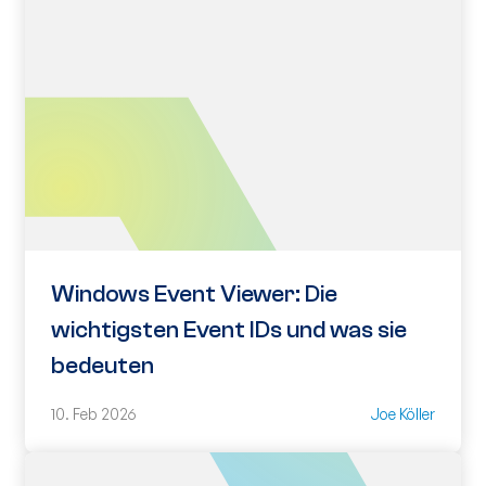
Windows Event Viewer: Die
wichtigsten Event IDs und was sie
bedeuten
10. Feb 2026
Joe Köller