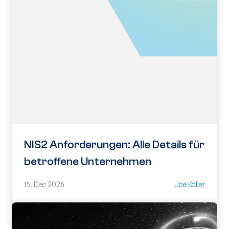
NIS2 Anforderungen: Alle Details für
betroffene Unternehmen
15. Dec 2025
Joe Köller