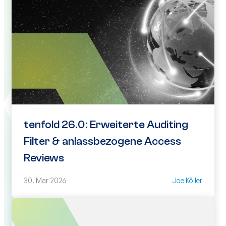
tenfold 26.0: Erweiterte Auditing
Filter & anlassbezogene Access
Reviews
30. Mar 2026
Joe Köller