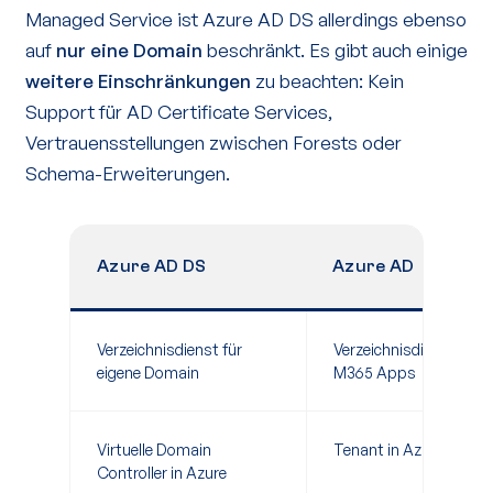
Managed Service ist Azure AD DS allerdings ebenso
auf
nur eine Domain
beschränkt. Es gibt auch einige
weitere Einschränkungen
zu beachten: Kein
Support für AD Certificate Services,
Vertrauensstellungen zwischen Forests oder
Schema-Erweiterungen.
Azure AD DS
Azure AD
Verzeichnisdienst für
Verzeichnisdienst für
eigene Domain
M365 Apps
Virtuelle Domain
Tenant in Azure
Controller in Azure