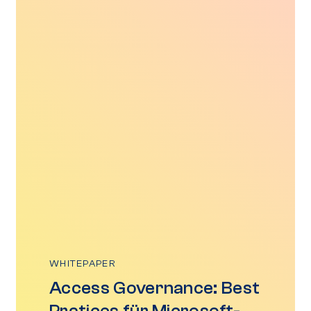
WHITEPAPER
Access Governance: Best