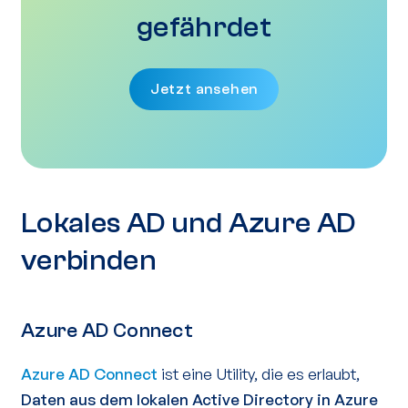
gefährdet
Jetzt ansehen
Lokales AD und Azure AD
verbinden
Azure AD Connect
Azure AD Connect
ist eine Utility, die es erlaubt,
Daten aus dem lokalen Active Directory in Azure