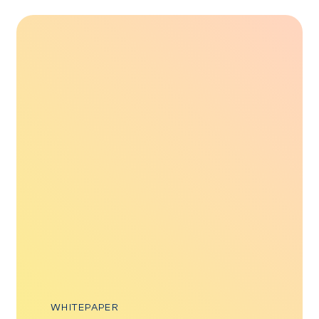
WHITEPAPER