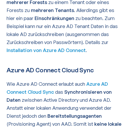
mehrerer Forests
zu einem Tenant oder eines
Forests zu
mehreren Tenants
. Allerdings gibt es
hier ein paar
Einschränkungen
zu beachten. Zum
Beispiel kann nur ein Azure AD Tenant Daten in das
lokale AD zurückschreiben (ausgenommen das
Zurückschreiben von Passwörtern). Details zur
Installation von Azure AD Connect
.
Azure AD Connect Cloud Sync
Wie Azure AD Connect erlaubt auch
Azure AD
Connect Cloud Sync
das
Synchronisieren von
Daten
zwischen Active Directory und Azure AD.
Anstatt einer lokalen Anwendung verwendet der
Dienst jedoch den
Bereitstellungsagenten
(Provisioning Agent) von AAD. Somit ist
keine lokale