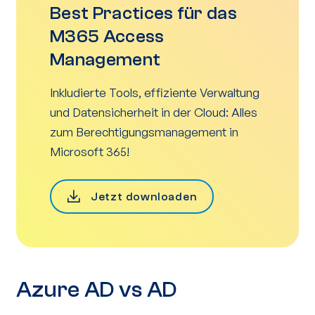
Best Practices für das
M365 Access
Management
Inkludierte Tools, effiziente Verwaltung
und Datensicherheit in der Cloud: Alles
zum Berechtigungsmanagement in
Microsoft 365!
Jetzt downloaden
Azure AD vs AD