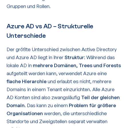
Gruppen und Rollen.
Azure AD vs AD – Strukturelle
Unterschiede
Der größte Unterschied zwischen Active Directory
und Azure AD liegt in ihrer
Struktur
: Während das
lokale AD in
mehrere Domänen, Trees und Forests
aufgeteilt werden kann, verwendet Azure eine
flache Hierarchie
und erlaubt es nicht, mehrere
Domains in einem Tenant einzurichten. Alle Azure
AD Konten sind also zwangsläufig
Teil der gleichen
Domain
. Das kann zu einem
Problem für größere
Organisationen
werden, die unterschiedliche
Standorte und Zweigstellen separat verwalten