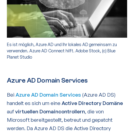
Es ist möglich, Azure AD und Ihr lokales AD gemeinsam zu
verwenden. Azure AD Connect hilft. Adobe Stock, (c) Blue
Planet Studio
Azure AD Domain Services
Bei
Azure AD Domain Services
(Azure AD DS)
handelt es sich um eine
Active Directory Domäne
auf
virtuellen Domaincontrollern
, die von
Microsoft bereitgestellt, betreut und gepatcht
werden. Da Azure AD DS die Active Directory