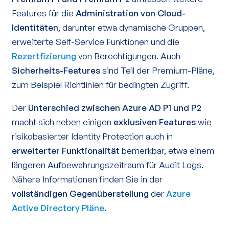
Features für die
Administration von Cloud-
Identitäten
, darunter etwa dynamische Gruppen,
erweiterte Self-Service Funktionen und die
Rezertfizierung
von Berechtigungen. Auch
Sicherheits-Features
sind Teil der Premium-Pläne,
zum Beispiel Richtlinien für bedingten Zugriff.
Der
Unterschied zwischen Azure AD P1 und P2
macht sich neben einigen
exklusiven Features
wie
risikobasierter Identity Protection auch in
erweiterter Funktionalität
bemerkbar, etwa einem
längeren Aufbewahrungszeitraum für Audit Logs.
Nähere Informationen finden Sie in der
vollständigen Gegenüberstellung
der
Azure
Active Directory Pläne
.