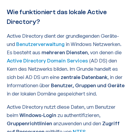
Wie funktioniert das lokale Active
Directory?
Active Directory dient der grundlegenden Geräte-
und
Benutzerverwaltung
in Windows Netzwerken.
Es besteht aus
mehreren Diensten
, von denen die
Active Directory Domain Services
(AD DS) den
Kern des Netzwerks bilden. Im Grunde handelt es
sich bei AD DS um eine
zentrale Datenbank
, in der
Informationen über
Benutzer, Gruppen und Geräte
in der lokalen Domäne gespeichert sind.
Active Directory nutzt diese Daten, um Benutzer
beim
Windows-Login
zu authentifizieren,
Gruppenrichtlinien
anzuwenden und den
Zugriff
auf Ressourcen
mithilfe von
NTFS