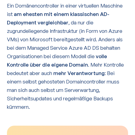
Ein Domänencontroller in einer virtuellen Maschine
ist
am ehesten mit einem klassischen AD-
Deployment vergleichbar
, da nur die
zugrundeliegende Infrastruktur (in Form von Azure
VMs) von Microsoft bereitgestellt wird. Anders als
bei dem Managed Service Azure AD DS behalten
Organisationen bei diesem Modell die
volle
Kontrolle über die eigene Domain
. Mehr Kontrolle
bedeutet aber auch
mehr Verantwortung
: Bei
einem selbst gehosteten Domaincontroller muss
man sich auch selbst um Serverwartung,
Sicherheitsupdates und regelmäßige Backups
kümmern.