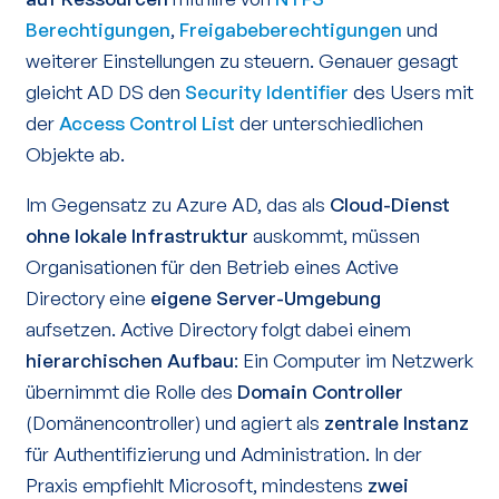
Berechtigungen
,
Freigabeberechtigungen
und
weiterer Einstellungen zu steuern. Genauer gesagt
gleicht AD DS den
Security Identifier
des Users mit
der
Access Control List
der unterschiedlichen
Objekte ab.
Im Gegensatz zu Azure AD, das als
Cloud-Dienst
ohne lokale Infrastruktur
auskommt, müssen
Organisationen für den Betrieb eines Active
Directory eine
eigene Server-Umgebung
aufsetzen. Active Directory folgt dabei einem
hierarchischen Aufbau
: Ein Computer im Netzwerk
übernimmt die Rolle des
Domain Controller
(Domänencontroller) und agiert als
zentrale Instanz
für Authentifizierung und Administration. In der
Praxis empfiehlt Microsoft, mindestens
zwei