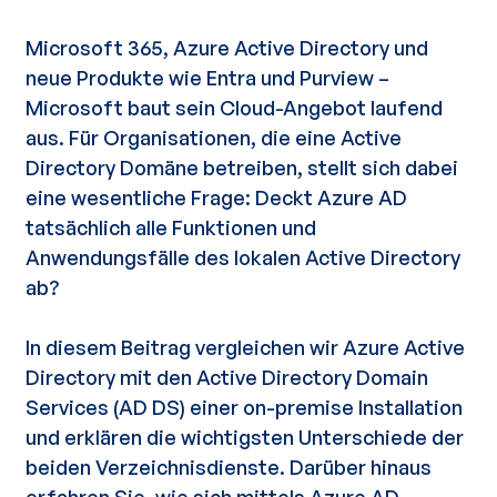
Microsoft 365, Azure Active Directory und
neue Produkte wie Entra und Purview –
Microsoft baut sein Cloud-Angebot laufend
aus. Für Organisationen, die eine Active
Directory Domäne betreiben, stellt sich dabei
eine wesentliche Frage: Deckt Azure AD
tatsächlich alle Funktionen und
Anwendungsfälle des lokalen Active Directory
ab?
In diesem Beitrag vergleichen wir Azure Active
Directory mit den Active Directory Domain
Services (AD DS) einer on-premise Installation
und erklären die wichtigsten Unterschiede der
beiden Verzeichnisdienste. Darüber hinaus