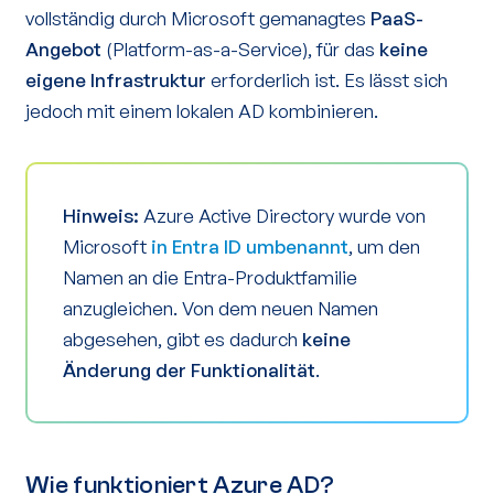
vollständig durch Microsoft gemanagtes
PaaS-
Angebot
(Platform-as-a-Service), für das
keine
eigene Infrastruktur
erforderlich ist. Es lässt sich
jedoch mit einem lokalen AD kombinieren.
Hinweis:
Azure Active Directory wurde von
Microsoft
in Entra ID umbenannt
, um den
Namen an die Entra-Produktfamilie
anzugleichen. Von dem neuen Namen
abgesehen, gibt es dadurch
keine
Änderung der Funktionalität
.
Wie funktioniert Azure AD?