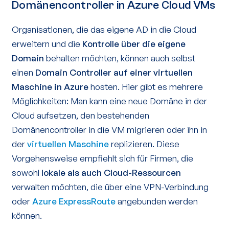
Domänencontroller in Azure Cloud VMs
Organisationen, die das eigene AD in die Cloud
erweitern und die
Kontrolle über die eigene
Domain
behalten möchten, können auch selbst
einen
Domain Controller auf einer virtuellen
Maschine in Azure
hosten. Hier gibt es mehrere
Möglichkeiten: Man kann eine neue Domäne in der
Cloud aufsetzen, den bestehenden
Domänencontroller in die VM migrieren oder ihn in
der
virtuellen Maschine
replizieren. Diese
Vorgehensweise empfiehlt sich für Firmen, die
sowohl
lokale als auch Cloud-Ressourcen
verwalten möchten, die über eine VPN-Verbindung
oder
Azure ExpressRoute
angebunden werden
können.