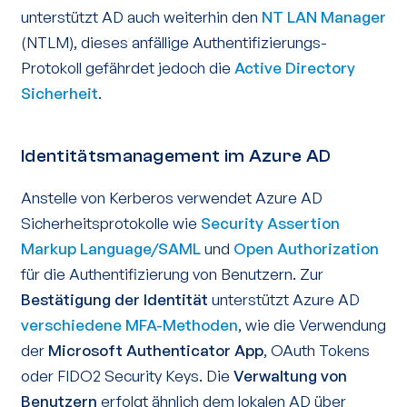
unterstützt AD auch weiterhin den
NT LAN Manager
(NTLM), dieses anfällige Authentifizierungs-
Protokoll gefährdet jedoch die
Active Directory
Sicherheit
.
Identitätsmanagement im Azure AD
Anstelle von Kerberos verwendet Azure AD
Sicherheitsprotokolle wie
Security Assertion
Markup Language/SAML
und
Open Authorization
für die Authentifizierung von Benutzern. Zur
Bestätigung der Identität
unterstützt Azure AD
verschiedene MFA-Methoden
, wie die Verwendung
der
Microsoft Authenticator App
, OAuth Tokens
oder FIDO2 Security Keys. Die
Verwaltung von
Benutzern
erfolgt ähnlich dem lokalen AD über