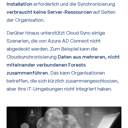
Installation
erforderlich und die Synchronisierung
verbraucht keine Server-Ressourcen
auf Seiten
der Organisation.
Darüber hinaus unterstützt Cloud Sync einige
Szenarien, die von Azure AD Connect nicht
abgedeckt werden. Zum Beispiel kann die
Cloudsynchronisierung
Daten aus mehreren, nicht
miteinander verbundenen Forests
zusammenführen
. Das kann Organisationen
betreffen, die sich kürzlich zusammengeschlossen,
aber ihre IT-Umgebungen nicht integriert haben.