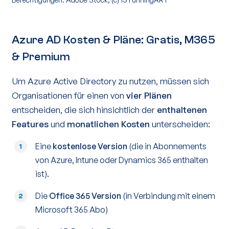
Azure AD Kosten & Pläne: Gratis, M365
& Premium
Um Azure Active Directory zu nutzen, müssen sich
Organisationen für einen von
vier Plänen
entscheiden, die sich hinsichtlich der
enthaltenen
Features
und
monatlichen Kosten
unterscheiden:
Eine
kostenlose Version
(die in Abonnements
1
von Azure, Intune oder Dynamics 365 enthalten
ist).
Die
Office 365 Version
(in Verbindung mit einem
2
Microsoft 365 Abo)