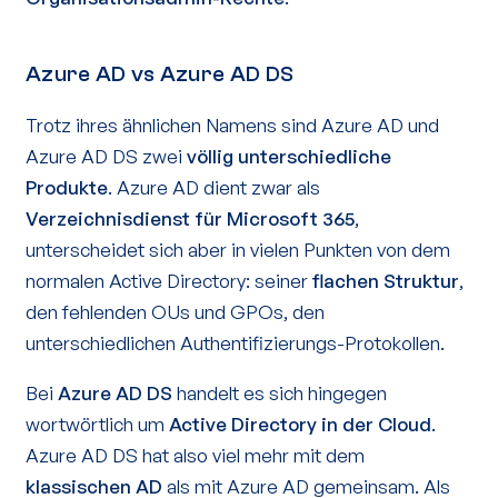
Azure AD vs Azure AD DS
Trotz ihres ähnlichen Namens sind Azure AD und
Azure AD DS zwei
völlig unterschiedliche
Produkte
. Azure AD dient zwar als
Verzeichnisdienst für Microsoft 365
,
unterscheidet sich aber in vielen Punkten von dem
normalen Active Directory: seiner
flachen Struktur
,
den fehlenden OUs und GPOs, den
unterschiedlichen Authentifizierungs-Protokollen.
Bei
Azure AD DS
handelt es sich hingegen
wortwörtlich um
Active Directory in der Cloud
.
Azure AD DS hat also viel mehr mit dem
klassischen AD
als mit Azure AD gemeinsam. Als