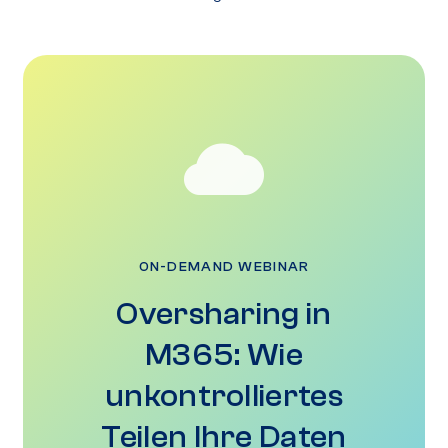
ON-DEMAND WEBINAR
Oversharing in
M365: Wie
unkontrolliertes
Teilen Ihre Daten