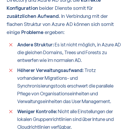
Konfiguration
beider Dienste somit für
zusätzlichen Aufwand
. In Verbindung mit der
flachen Struktur von Azure AD können sich somit
einige
Probleme
ergeben:
Andere Struktur:
Es ist nicht möglich, in Azure AD
die gleichen Domains, Trees und Forests zu
entwerfen wie im normalen AD.
Höherer Verwaltungsaufwand:
Trotz
vorhandener Migrations- und
Synchronisierungstools erschwert die parallele
Pflege von Organisationseinheiten und
Verwaltungseinheiten das User Management.
Weniger Kontrolle:
Nicht alle Einstellungen der
lokalen Gruppenrichtlinien sind über Intune und
Cloudrichtlinien verfügbar.