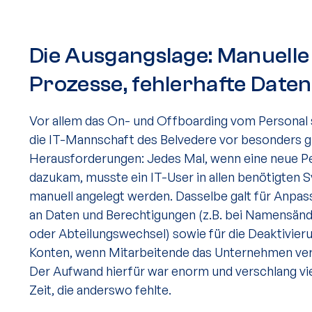
Die Ausgangslage: Manuelle
Prozesse, fehlerhafte Daten
Vor allem das On- und Offboarding vom Personal s
die IT-Mannschaft des Belvedere vor besonders 
Herausforderungen: Jedes Mal, wenn eine neue P
dazukam, musste ein IT-User in allen benötigten
manuell angelegt werden. Dasselbe galt für Anpa
an Daten und Berechtigungen (z.B. bei Namensän
oder Abteilungswechsel) sowie für die Deaktivier
Konten, wenn Mitarbeitende das Unternehmen ver
Der Aufwand hierfür war enorm und verschlang vie
Zeit, die anderswo fehlte.