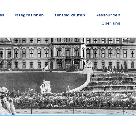
es
Integrationen
tenfold kaufen
Ressourcen
Über uns