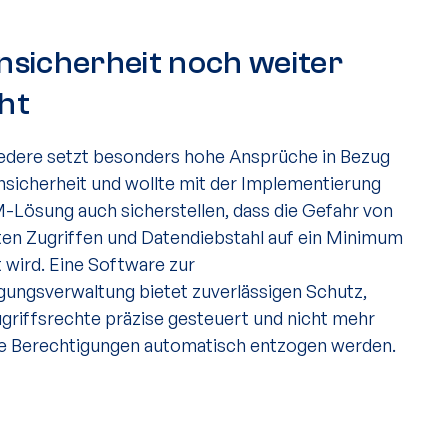
nsicherheit noch weiter
ht
edere setzt besonders hohe Ansprüche in Bezug
nsicherheit und wollte mit der Implementierung
M-Lösung auch sicherstellen, dass die Gefahr von
en Zugriffen und Datendiebstahl auf ein Minimum
t wird. Eine Software zur
gungsverwaltung bietet zuverlässigen Schutz,
griffsrechte präzise gesteuert und nicht mehr
e Berechtigungen automatisch entzogen werden.