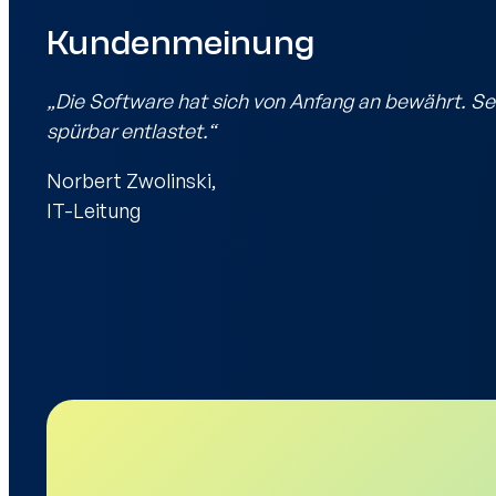
Kundenmeinung
„Die Software hat sich von Anfang an bewährt. Sei
spürbar entlastet.“
Norbert Zwolinski,
IT-Leitung