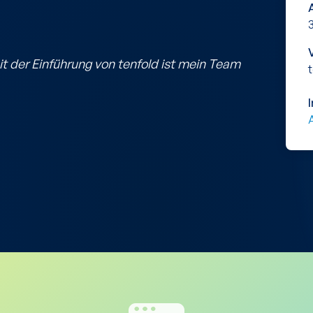
t der Einführung von tenfold ist mein Team