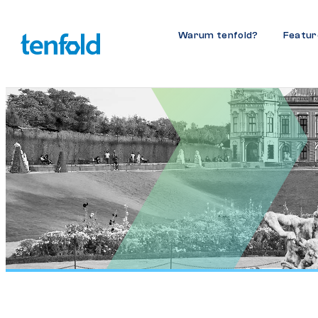
Warum tenfold?
Featur