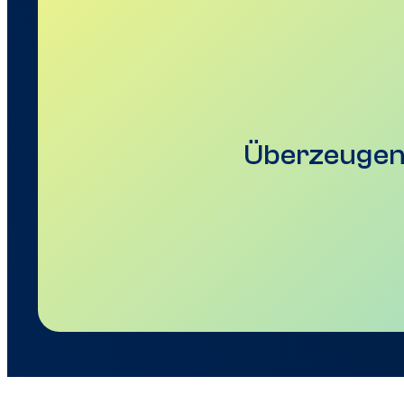
Überzeugen 