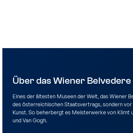
Über das Wiener Belvedere
Eines der ältesten Museen der Welt, das Wiener Be
des österreichischen Staatsvertrags, sondern vor
Kunst. So beherbergt es Meisterwerke von Klimt 
und Van Gogh.