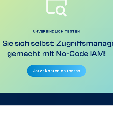
UNVERBINDLICH TESTEN
Sie sich selbst: Zugriffsmanag
gemacht mit No-Code IAM!
Jetzt kostenlos testen