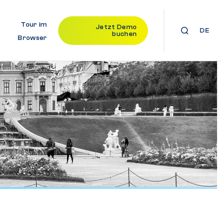
Tour im
Jetzt Demo
DE
buchen
Browser