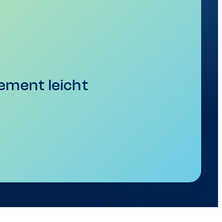
ement leicht