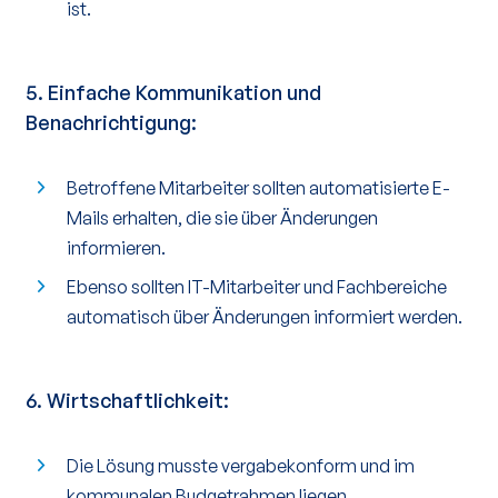
ist.
5.
Einfache Kommunikation und
Benachrichtigung
:
Betroffene Mitarbeiter sollten automatisierte E-
Mails erhalten, die sie über Änderungen
informieren.
Ebenso sollten IT-Mitarbeiter und Fachbereiche
automatisch über Änderungen informiert werden.
6. Wirtschaftlichkeit:
Die Lösung musste vergabekonform und im
kommunalen Budgetrahmen liegen.