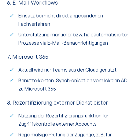
6. E-Mail-Workflows
Einsatz bei nicht direkt angebundenen
Fachverfahren
Unterstützung manueller bzw. halbautomatisierter
Prozesse via E-Mail-Benachrichtigungen
7. Microsoft 365
Aktuell wird nur Teams aus der Cloud genutzt
Benutzerkonten-Synchronisation vom lokalen AD
zu Microsoft 365
8. Rezertifizierung externer Dienstleister
Nutzung der Rezertifizierungsfunktion für
Zugriffskontrolle externer Accounts
Regelmäßige Prüfung der Zugänge, z. B. für