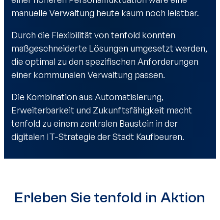
manuelle Verwaltung heute kaum noch leistbar.
Durch die Flexibilität von tenfold konnten
maßgeschneiderte Lösungen umgesetzt werden,
die optimal zu den spezifischen Anforderungen
einer kommunalen Verwaltung passen.
Die Kombination aus Automatisierung,
Erweiterbarkeit und Zukunftsfähigkeit macht
tenfold zu einem zentralen Baustein in der
digitalen IT-Strategie der Stadt Kaufbeuren.
Erleben Sie tenfold in Aktion