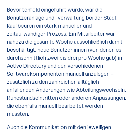
Bevor tenfold eingeführt wurde, war die
Benutzeranlage und -verwaltung bei der Stadt
Kaufbeuren ein stark manueller und
zeitaufwändiger Prozess. Ein Mitarbeiter war
nahezu die gesamte Woche ausschließlich damit
beschäftigt, neue Benutzer:innen (von denen es
durchschnittlich zwei bis drei pro Woche gab) in
Active Directory und den verschiedenen
Softwarekomponenten manuell anzulegen –
zusätzlich zu den zahlreichen alltäglich
anfallenden Änderungen wie Abteilungswechseln,
Ruhestandseintritten oder anderen Anpassungen,
die ebenfalls manuell bearbeitet werden
mussten.
Auch die Kommunikation mit den jeweiligen