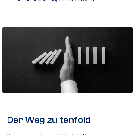
Der Weg zu tenfold