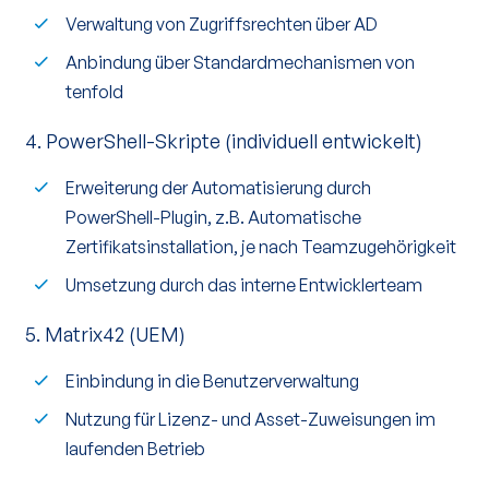
Verwaltung von Zugriffsrechten über AD
Anbindung über Standardmechanismen von
tenfold
4. PowerShell-Skripte (individuell entwickelt)
Erweiterung der Automatisierung durch
PowerShell-Plugin, z.B. Automatische
Zertifikatsinstallation, je nach Teamzugehörigkeit
Umsetzung durch das interne Entwicklerteam
5. Matrix42 (UEM)
Einbindung in die Benutzerverwaltung
Nutzung für Lizenz- und Asset-Zuweisungen im
laufenden Betrieb