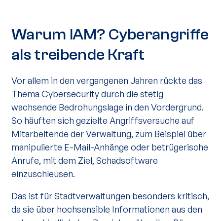
Warum IAM? Cyberangriffe
als treibende Kraft
Vor allem in den vergangenen Jahren rückte das
Thema Cybersecurity durch die stetig
wachsende Bedrohungslage in den Vordergrund.
So häuften sich gezielte Angriffsversuche auf
Mitarbeitende der Verwaltung, zum Beispiel über
manipulierte E-Mail-Anhänge oder betrügerische
Anrufe, mit dem Ziel, Schadsoftware
einzuschleusen.
Das ist für Stadtverwaltungen besonders kritisch,
da sie über hochsensible Informationen aus den