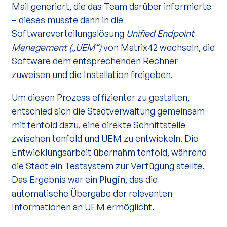
Mail generiert, die das Team darüber informierte
– dieses musste dann in die
Softwareverteilungslösung
Unified Endpoint
Management („UEM“)
von Matrix42 wechseln, die
Software dem entsprechenden Rechner
zuweisen und die Installation freigeben.
Um diesen Prozess effizienter zu gestalten,
entschied sich die Stadtverwaltung gemeinsam
mit tenfold dazu, eine direkte Schnittstelle
zwischen tenfold und UEM zu entwickeln. Die
Entwicklungsarbeit übernahm tenfold, während
die Stadt ein Testsystem zur Verfügung stellte.
Das Ergebnis war ein
Plugin
, das die
automatische Übergabe der relevanten
Informationen an UEM ermöglicht.