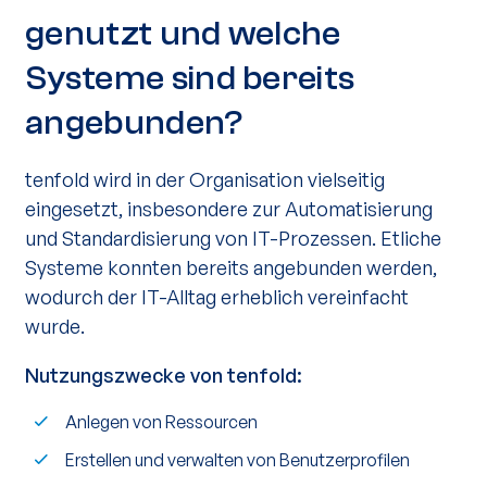
genutzt und welche
Systeme sind bereits
angebunden?
tenfold wird in der Organisation vielseitig
eingesetzt, insbesondere zur Automatisierung
und Standardisierung von IT-Prozessen. Etliche
Systeme konnten bereits angebunden werden,
wodurch der IT-Alltag erheblich vereinfacht
wurde.
Nutzungszwecke von tenfold:
Anlegen von Ressourcen
Erstellen und verwalten von Benutzerprofilen