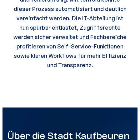
dieser Prozess automatisiert und deutlich
vereinfacht werden. Die IT-Abteilung ist
nun spürbar entlastet, Zugriffsrechte
werden sicher verwaltet und Fachbereiche
profitieren von Self-Service-Funktionen
sowie klaren Workflows für mehr Effizienz
und Transparenz.
Über die Stadt Kaufbeuren