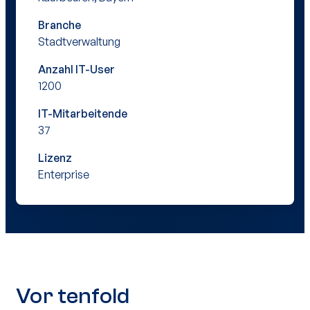
Branche
Stadtverwaltung
Anzahl IT-User
1200
IT-Mitarbeitende
37
Lizenz
Enterprise
Vor tenfold