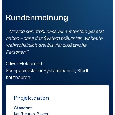
Kundenmeinung
“Wir sind sehr froh, dass wir auf tenfold gesetzt
haben – ohne das System bräuchten wir heute
wahrscheinlich drei bis vier zusätzliche
Personen.”
Oliver Holderried
Sachgebietsleiter Systemtechnik, Stadt
Kaufbeuren
Projektdaten
Standort
Kaufbeuren, Bayern