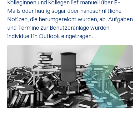
Kolleginnen und Kollegen lief manuell über E-
Mails oder häufig sogar über handschriftliche
Notizen, die herumgereicht wurden, ab. Aufgaben
und Termine zur Benutzeranlage wurden
individuell in Outlook eingetragen.