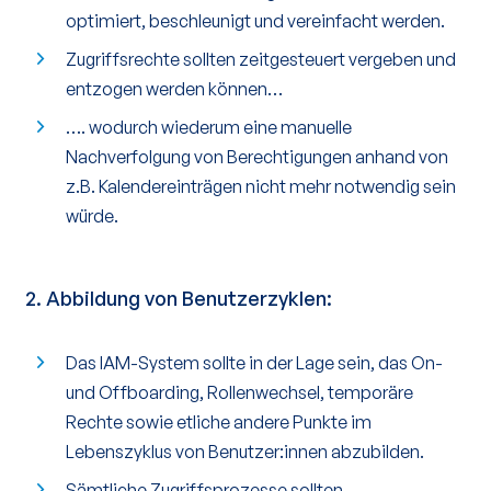
optimiert, beschleunigt und vereinfacht werden.
Zugriffsrechte sollten zeitgesteuert vergeben und
entzogen werden können…
…. wodurch wiederum eine manuelle
Nachverfolgung von Berechtigungen anhand von
z.B. Kalendereinträgen nicht mehr notwendig sein
würde.
2.
Abbildung von Benutzerzyklen
:
Das IAM-System sollte in der Lage sein, das On-
und Offboarding, Rollenwechsel, temporäre
Rechte sowie etliche andere Punkte im
Lebenszyklus von Benutzer:innen abzubilden.
Sämtliche Zugriffsprozesse sollten