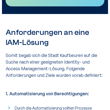
Anforderungen an eine
IAM-Lösung
Somit begab sich die Stadt Kaufbeuren auf die
Suche nach einer geeigneten Identity- und
Access Management-Lösung. Folgende
Anforderungen und Ziele wurden vorab definiert:
1.
Automatisierung von Berechtigungen
:
Durch die Automatisierung sollten Prozesse