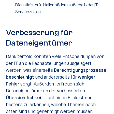
Dienstleister in Hallenbädern außerhalb der IT-
Servicezeiten
Verbesserung für
Dateneigentümer
Dank tenfold konnten viele Entscheidungen von
der IT an die Fachabteilungen ausgelagert
werden, was einerseits
Berechtigungsprozesse
beschleunigt
und andererseits für
weniger
Fehler
sorgt. Außerdem erfreuen sich
Dateneigentümer an der verbesserten
Übersichtlichkeit
– auf einen Blick ist nun
bestens zu erkennen, welche Themen noch
offen sind und genehmigt werden müssen,