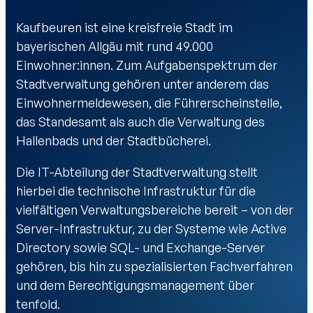
Kaufbeuren ist eine kreisfreie Stadt im
bayerischen Allgäu mit rund 49.000
Einwohner:innen. Zum Aufgabenspektrum der
Stadtverwaltung gehören unter anderem das
Einwohnermeldewesen, die Führerscheinstelle,
das Standesamt als auch die Verwaltung des
Hallenbads und der Stadtbücherei.
Die IT-Abteilung der Stadtverwaltung stellt
hierbei die technische Infrastruktur für die
vielfältigen Verwaltungsbereiche bereit – von der
Server-Infrastruktur, zu der Systeme wie Active
Directory sowie SQL- und Exchange-Server
gehören, bis hin zu spezialisierten Fachverfahren
und dem Berechtigungsmanagement über
tenfold.