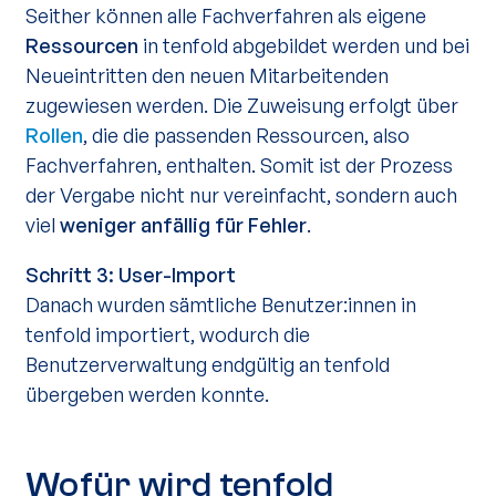
Seither können alle Fachverfahren als eigene
Ressourcen
in tenfold abgebildet werden und bei
Neueintritten den neuen Mitarbeitenden
zugewiesen werden. Die Zuweisung erfolgt über
Rollen
, die die passenden Ressourcen, also
Fachverfahren, enthalten. Somit ist der Prozess
der Vergabe nicht nur vereinfacht, sondern auch
viel
weniger anfällig für Fehler
.
Schritt 3: User-Import
Danach wurden sämtliche Benutzer:innen in
tenfold importiert, wodurch die
Benutzerverwaltung endgültig an tenfold
übergeben werden konnte.
Wofür wird tenfold