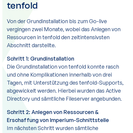
tenfold
Von der Grundinstallation bis zum Go-live
vergingen zwei Monate, wobei das Anlegen von
Ressourcen in tenfold den zeitintensivsten
Abschnitt darstellte.
Schritt 1: Grundinstallation
Die Grundinstallation von tenfold konnte rasch
und ohne Komplikationen innerhalb von drei
Tagen, mit Unterstützung des tenfold-Supports,
abgewickelt werden. Hierbei wurden das Active
Directory und sämtliche Fileserver angebunden.
Schritt 2: Anlegen von Ressourcen &
Erschaffung von Imperium-Schnittstelle
Im nächsten Schritt wurden sämtliche