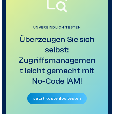
UNVERBINDLICH TESTEN
Überzeugen Sie sich
selbst:
Zugriffsmanagemen
t leicht gemacht mit
No-Code IAM!
Jetzt kostenlos testen