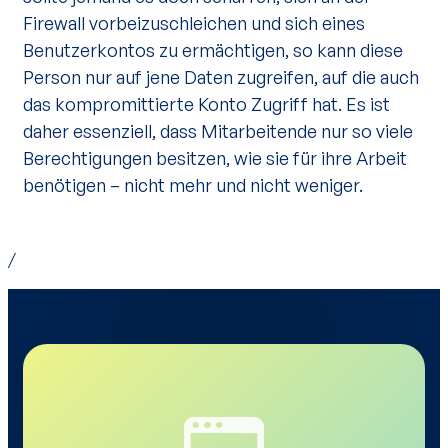
Firewall vorbeizuschleichen und sich eines
Benutzerkontos zu ermächtigen, so kann diese
Person nur auf jene Daten zugreifen, auf die auch
das kompromittierte Konto Zugriff hat. Es ist
daher essenziell, dass Mitarbeitende nur so viele
Berechtigungen besitzen, wie sie für ihre Arbeit
benötigen – nicht mehr und nicht weniger.
/