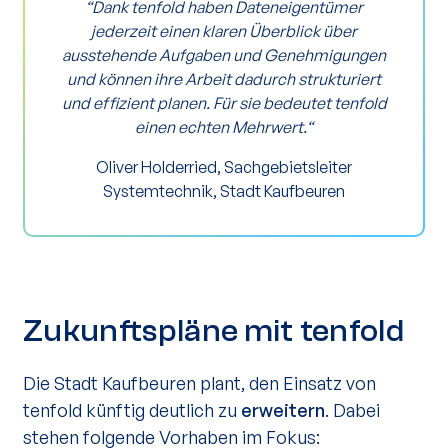
“Dank tenfold haben Dateneigentümer
jederzeit einen klaren Überblick über
ausstehende Aufgaben und Genehmigungen
und können ihre Arbeit dadurch strukturiert
und effizient planen. Für sie bedeutet tenfold
einen echten Mehrwert.“
Oliver Holderried, Sachgebietsleiter
Systemtechnik, Stadt Kaufbeuren
Zukunftspläne mit tenfold
Die Stadt Kaufbeuren plant, den Einsatz von
tenfold künftig deutlich zu
erweitern
. Dabei
stehen folgende Vorhaben im Fokus: