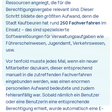
Ressourcen angelegt, die für die
Berechtigungsvergabe relevant sind. Dieser
Schritt bildete den größten Aufwand, denn die
Stadt Kaufbeuren hat rund
250 Fachverfahren
im
Einsatz – das sind spezialisierte
Softwarelösungen für Verwaltungsaufgaben wie
Führerscheinwesen, Jugendamt, Verkehrswesen,
usw.
Vor tenfold musste jedes Mal, wenn ein neuer
Mitarbeiter dazukam, dieser entsprechend
manuell in die zutreffenden Fachverfahren
eingebunden werden, was einen enormen
personellen Aufwand bedeutete und zudem
fehleranfällig war. Sobald nämlich ein Benutzer
oder eine Benutzerin eine entsprechende
Berechtigung erhielt, wurde automatisch eine E-