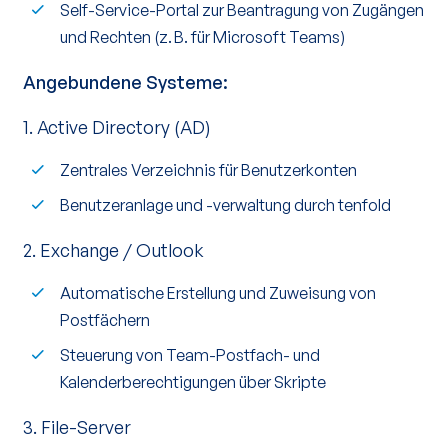
Self-Service-Portal zur Beantragung von Zugängen
und Rechten (z. B. für Microsoft Teams)
Angebundene Systeme:
1. Active Directory (AD)
Zentrales Verzeichnis für Benutzerkonten
Benutzeranlage und -verwaltung durch tenfold
2. Exchange / Outlook
Automatische Erstellung und Zuweisung von
Postfächern
Steuerung von Team-Postfach- und
Kalenderberechtigungen über Skripte
3. File-Server