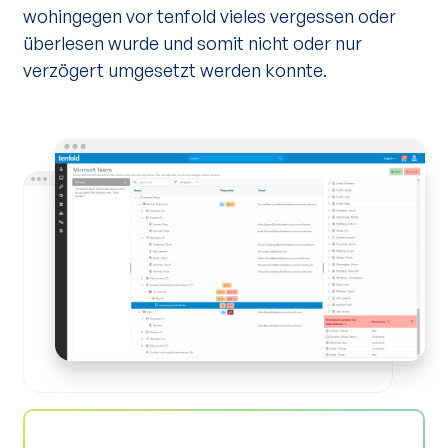
wohingegen vor tenfold vieles vergessen oder
überlesen wurde und somit nicht oder nur
verzögert umgesetzt werden konnte.