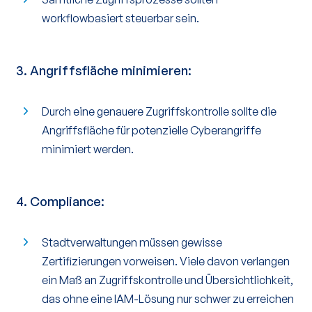
workflowbasiert steuerbar sein.
3.
Angriffsfläche minimieren
:
Durch eine genauere Zugriffskontrolle sollte die
Angriffsfläche für potenzielle Cyberangriffe
minimiert werden.
4.
Compliance:
Stadtverwaltungen müssen gewisse
Zertifizierungen vorweisen. Viele davon verlangen
ein Maß an Zugriffskontrolle und Übersichtlichkeit,
das ohne eine IAM-Lösung nur schwer zu erreichen