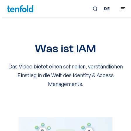
DE
Was ist IAM
Das Video bietet einen schnellen, verständlichen
Einstieg in die Welt des Identity & Access
Managements.