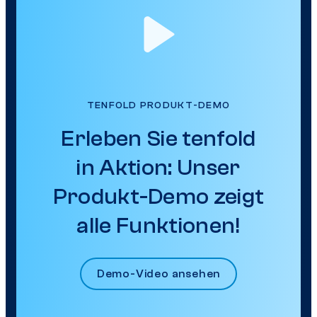
TENFOLD PRODUKT-DEMO
Erleben Sie tenfold
in Aktion: Unser
Produkt-Demo zeigt
alle Funktionen!
Demo-Video ansehen