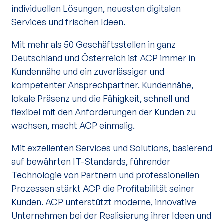
individuellen Lösungen, neuesten digitalen
Services und frischen Ideen.
Mit mehr als 50 Geschäftsstellen in ganz
Deutschland und Österreich ist ACP immer in
Kundennähe und ein zuverlässiger und
kompetenter Ansprechpartner. Kundennähe,
lokale Präsenz und die Fähigkeit, schnell und
flexibel mit den Anforderungen der Kunden zu
wachsen, macht ACP einmalig.
Mit exzellenten Services und Solutions, basierend
auf bewährten IT-Standards, führender
Technologie von Partnern und professionellen
Prozessen stärkt ACP die Profitabilität seiner
Kunden. ACP unterstützt moderne, innovative
Unternehmen bei der Realisierung ihrer Ideen und