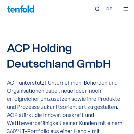
DE
ACP Holding
Deutschland GmbH
ACP unterstützt Unternehmen, Behörden und
Organisationen dabei, neue Ideen noch
erfolgreicher umzusetzen sowie ihre Produkte
und Prozesse zukunftsorientiert zu gestalten.
ACP stärkt die Innovationskraft und
Wettbewerbsfähigkeit seiner Kunden mit einem
360° IT-Portfolio aus einer Hand – mit