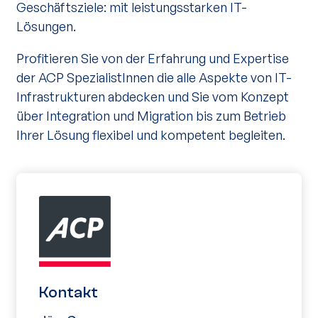
Geschäftsziele: mit leistungsstarken IT-
Lösungen.
Profitieren Sie von der Erfahrung und Expertise
der ACP SpezialistInnen die alle Aspekte von IT-
Infrastrukturen abdecken und Sie vom Konzept
über Integration und Migration bis zum Betrieb
Ihrer Lösung flexibel und kompetent begleiten.
Kontakt